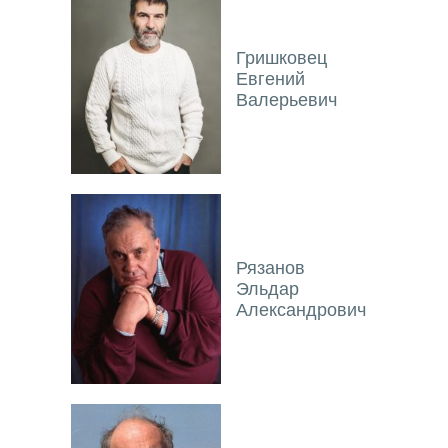
Гришковец
Евгений
Валерьевич
Рязанов
Эльдар
Александрович