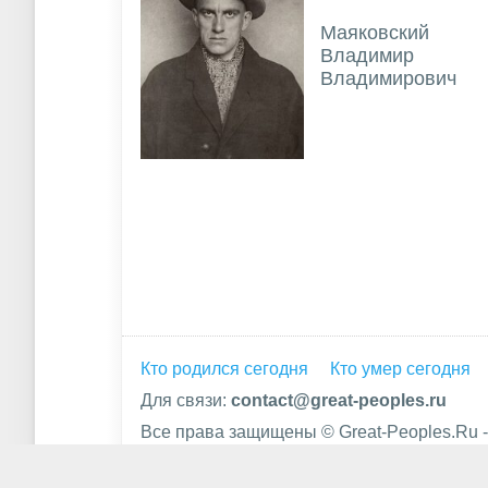
Маяковский
Владимир
Владимирович
Кто родился сегодня
Кто умер сегодня
Для связи:
contact@great-peoples.ru
Все права защищены © Great-Peoples.Ru -