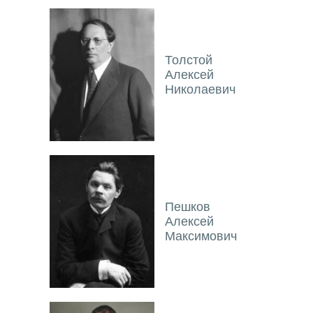
Толстой
Алексей
Николаевич
Пешков
Алексей
Максимович