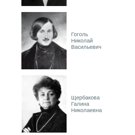
Гоголь
Николай
Васильевич
Щербакова
Галина
Николаевна