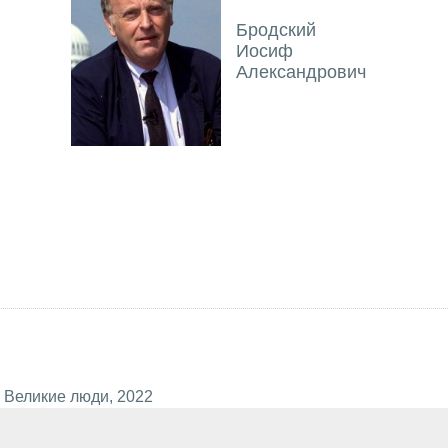
Бродский
Иосиф
Александрович
 Великие люди, 2022