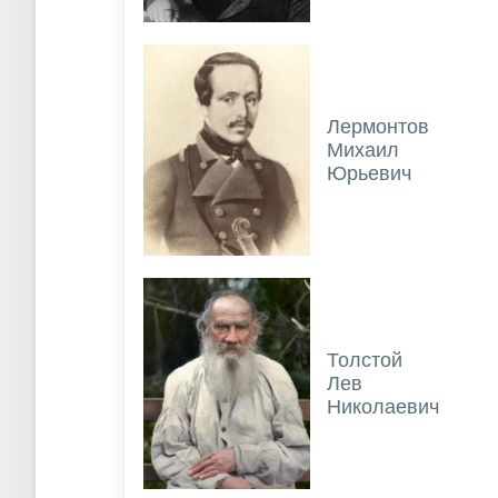
Лермонтов
Михаил
Юрьевич
Толстой
Лев
Николаевич