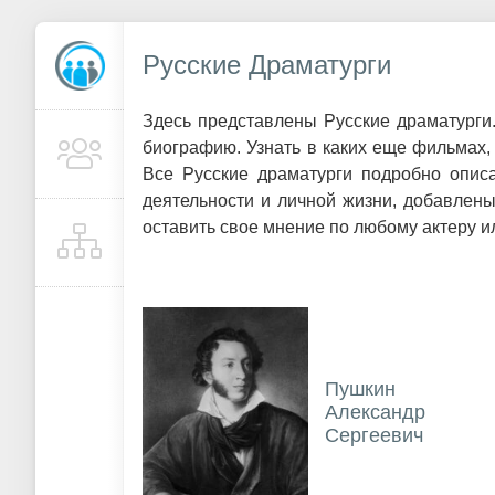
Русские Драматурги
Здесь представлены Русские драматурги
биографию. Узнать в каких еще фильмах, 
Все Русские драматурги подробно опис
деятельности и личной жизни, добавлен
оставить свое мнение по любому актеру ил
Пушкин
Александр
Сергеевич