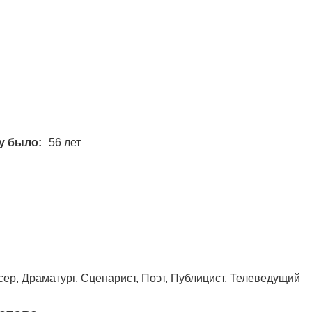
у было:
56 лет
ер, Драматург, Сценарист, Поэт, Публицист, Телеведущий