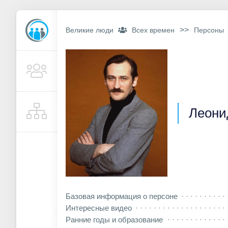
>>
Великие люди
Всех времен
Персоны
Леони
Базовая информация о персоне
Интересные видео
Ранние годы и образование