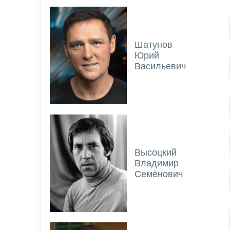
Шатунов
Юрий
Васильевич
Высоцкий
Владимир
Семёнович