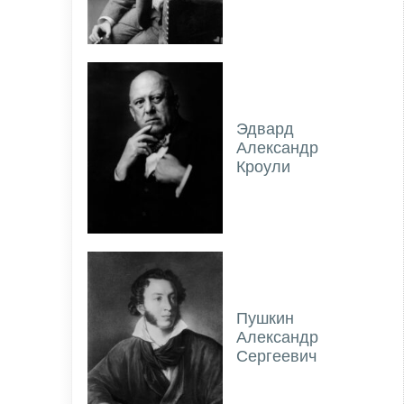
Эдвард
Александр
Кроули
Пушкин
Александр
Сергеевич