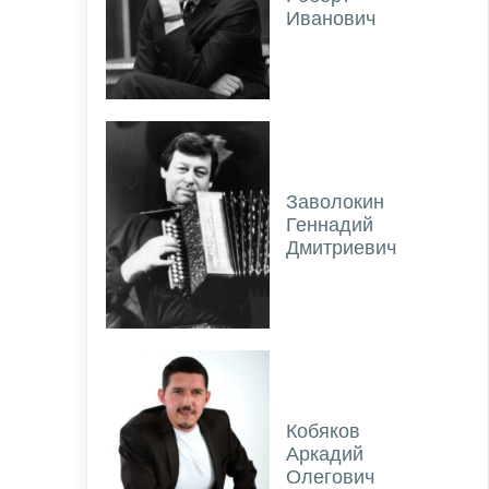
Иванович
Заволокин
Геннадий
Дмитриевич
Кобяков
Аркадий
Олегович