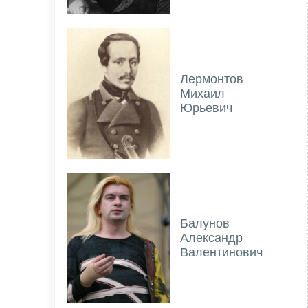
Лермонтов
Михаил
Юрьевич
Балунов
Александр
Валентинович