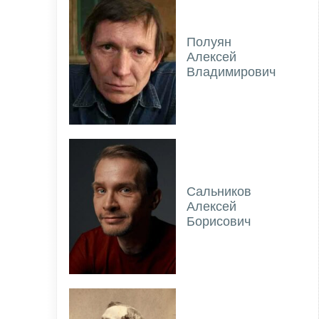
Полуян
Алексей
Владимирович
Сальников
Алексей
Борисович