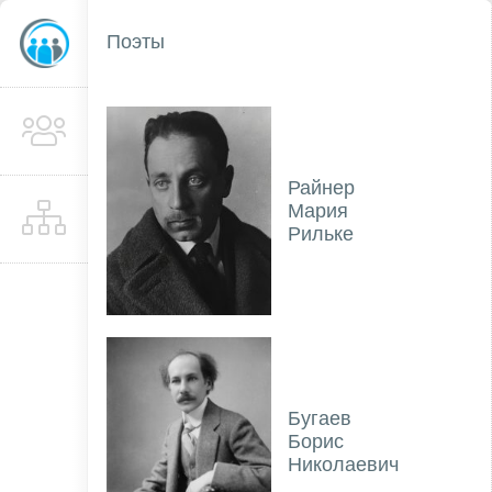
Поэты
Райнер
Мария
Рильке
Бугаев
Борис
Николаевич