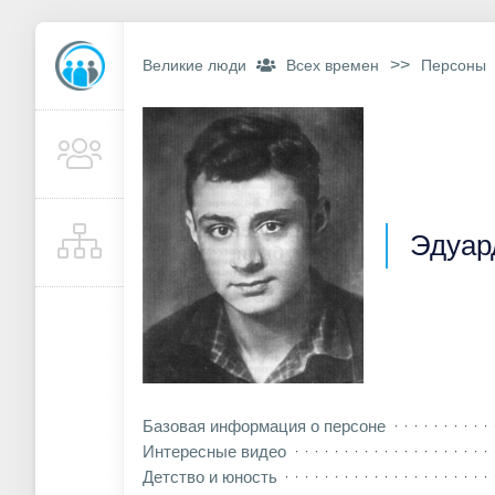
>>
Великие люди
Всех времен
Персоны
Эдуар
Базовая информация о персоне
Интересные видео
Детство и юность