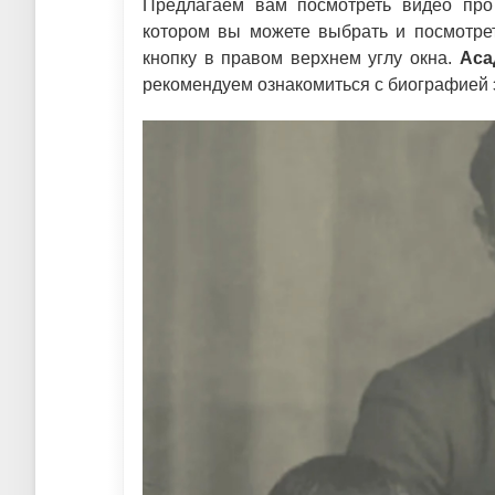
Предлагаем вам посмотреть видео про
котором вы можете выбрать и посмотрет
кнопку в правом верхнем углу окна.
Аса
рекомендуем ознакомиться с биографией э