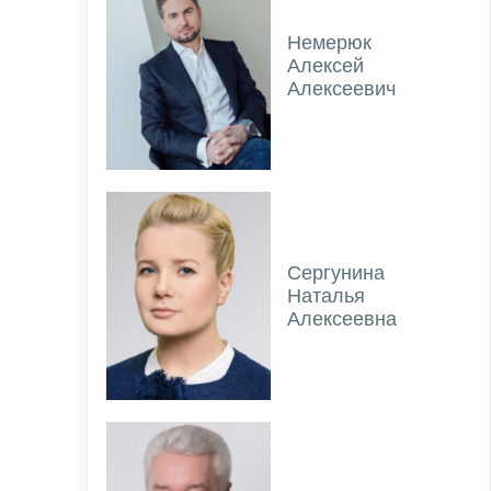
Немерюк
Алексей
Алексеевич
Сергунина
Наталья
Алексеевна