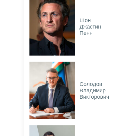
Шон
Джастин
Пенн
Солодов
Владимир
Викторович