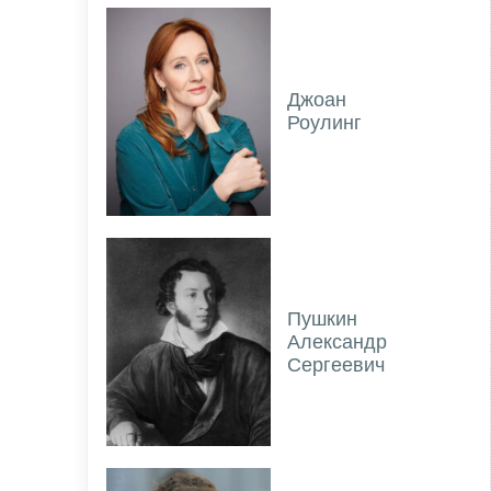
Джоан
Роулинг
Пушкин
Александр
Сергеевич