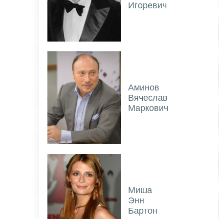
Игоревич
Аминов
Вячеслав
Маркович
Миша
Энн
Бартон