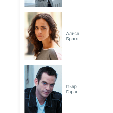
Алисе
Брага
Пьер
Гаран