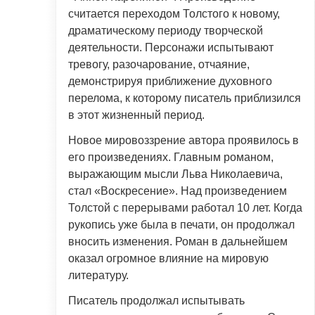
считается переходом Толстого к новому,
драматическому периоду творческой
деятельности. Персонажи испытывают
тревогу, разочарование, отчаяние,
демонстрируя приближение духовного
перелома, к которому писатель приблизился
в этот жизненный период.
Новое мировоззрение автора проявилось в
его произведениях. Главным романом,
выражающим мысли Льва Николаевича,
стал «Воскресение». Над произведением
Толстой с перерывами работал 10 лет. Когда
рукопись уже была в печати, он продолжал
вносить изменения. Роман в дальнейшем
оказал огромное влияние на мировую
литературу.
Писатель продолжал испытывать