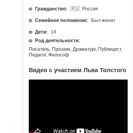
Гражданство:
🇷🇺 Россия
Семейное положение:
Был женат
Дети:
14
Род деятельности:
Писатель, Прозаик, Драматург, Публицист,
Педагог, Философ
Видео с участием Льва Толстого