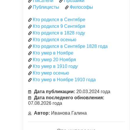
Писатели
Прозаики
Публицисты
Философы
Кто родился в Сентябре
Кто родился 9 Сентября
Кто родился в 1828 году
Кто родился осенью
Кто родился в Сентябре 1828 года
Кто умер в Ноябре
Кто умер 20 Ноября
Кто умер в 1910 году
Кто умер осенью
Кто умер в Ноябре 1910 года
Дата публикации:
20.03.2024 года
Дата последнего обновления:
07.08.2026 года
Автор:
Иванова Галина