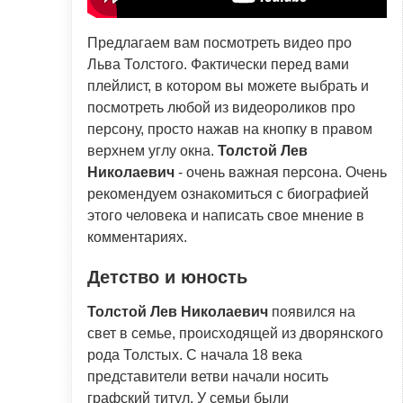
Предлагаем вам посмотреть видео про
Льва Толстого. Фактически перед вами
плейлист, в котором вы можете выбрать и
посмотреть любой из видеороликов про
персону, просто нажав на кнопку в правом
верхнем углу окна.
Толстой Лев
Николаевич
- очень важная персона. Очень
рекомендуем ознакомиться с биографией
этого человека и написать свое мнение в
комментариях.
Детство и юность
Толстой Лев Николаевич
появился на
свет в семье, происходящей из дворянского
рода Толстых. С начала 18 века
представители ветви начали носить
графский титул. У семьи были