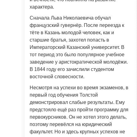
характера.
Сначала Льва Николаевича обучал
французский гувернёр. После переезда к
тёте в Казань молодой человек, как и
старшие братья, захотел попасть в
Императорский Казанский университет. В
тот период это было популярное учебное
заведение у аристократической молодёжи.
В 1844 году его зачислили студентом
восточной словесности.
Несмотря на успехи во время экзаменов, в
первый год обучения Толстой
демонстрировал слабые результаты. Ему
предстояло ещё раз пройти программу для
первокурсников. Он не хотел этого делать,
поэтому перевёлся на юридический
факультет. Но и здесь крупных успехов не