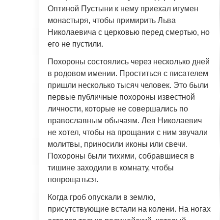
Оптиной Пустыни к нему приехал игумен
монастыря, чтобы примирить Льва
Николаевича с церковью перед смертью, но
его не пустили.
Похороны состоялись через несколько дней
в родовом имении. Проститься с писателем
пришли несколько тысяч человек. Это были
первые публичные похороны известной
личности, которые не совершались по
православным обычаям. Лев Николаевич
не хотел, чтобы на прощании с ним звучали
молитвы, приносили иконы или свечи.
Похороны были тихими, собравшиеся в
тишине заходили в комнату, чтобы
попрощаться.
Когда гроб опускали в землю,
присутствующие встали на колени. На ногах