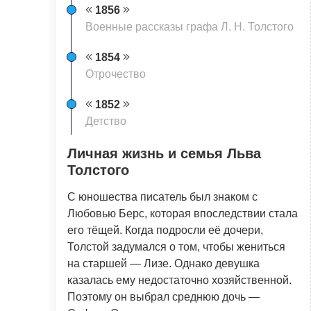
1856
Военные рассказы графа Л. Н. Толстого
1854
Отрочество
1852
Детство
Личная жизнь и семья Льва
Толстого
С юношества писатель был знаком с
Любовью Берс, которая впоследствии стала
его тёщей. Когда подросли её дочери,
Толстой задумался о том, чтобы жениться
на старшей — Лизе. Однако девушка
казалась ему недостаточно хозяйственной.
Поэтому он выбрал среднюю дочь —