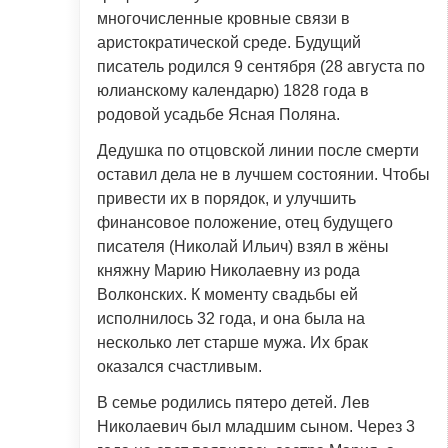
многочисленные кровные связи в
аристократической среде. Будущий
писатель родился 9 сентября (28 августа по
юлианскому календарю) 1828 года в
родовой усадьбе Ясная Поляна.
Дедушка по отцовской линии после смерти
оставил дела не в лучшем состоянии. Чтобы
привести их в порядок, и улучшить
финансовое положение, отец будущего
писателя (Николай Ильич) взял в жёны
княжну Марию Николаевну из рода
Волконских. К моменту свадьбы ей
исполнилось 32 года, и она была на
несколько лет старше мужа. Их брак
оказался счастливым.
В семье родились пятеро детей. Лев
Николаевич был младшим сыном. Через 3