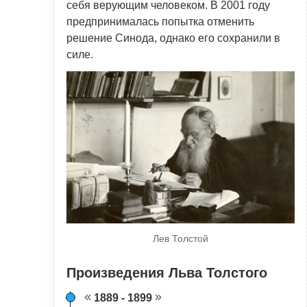
себя верующим человеком. В 2001 году
предпринималась попытка отменить
решение Синода, однако его сохранили в
силе.
Лев Толстой
Произведения Льва Толстого
1889 - 1899