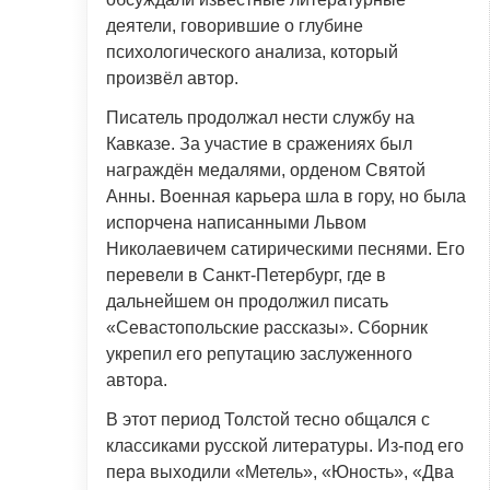
деятели, говорившие о глубине
психологического анализа, который
произвёл автор.
Писатель продолжал нести службу на
Кавказе. За участие в сражениях был
награждён медалями, орденом Святой
Анны. Военная карьера шла в гору, но была
испорчена написанными Львом
Николаевичем сатирическими песнями. Его
перевели в Санкт-Петербург, где в
дальнейшем он продолжил писать
«Севастопольские рассказы». Сборник
укрепил его репутацию заслуженного
автора.
В этот период Толстой тесно общался с
классиками русской литературы. Из-под его
пера выходили «Метель», «Юность», «Два