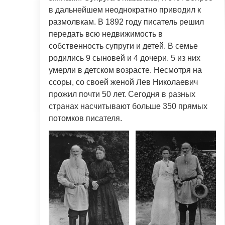
в дальнейшем неоднократно приводил к
размолвкам. В 1892 году писатель решил
передать всю недвижимость в
собственность супруги и детей. В семье
родились 9 сыновей и 4 дочери. 5 из них
умерли в детском возрасте. Несмотря на
ссоры, со своей женой Лев Николаевич
прожил почти 50 лет. Сегодня в разных
странах насчитывают больше 350 прямых
потомков писателя.