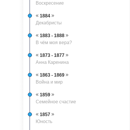
Воскресение
1884
Декабристы
1883 - 1888
В чём моя вера?
1873 - 1877
Анна Каренина
1863 - 1869
Война и мир
1859
Семейное счастие
1857
Юность