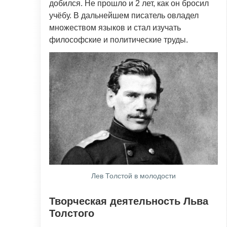
добился. Не прошло и 2 лет, как он бросил
учёбу. В дальнейшем писатель овладел
множеством языков и стал изучать
философские и политические труды.
Лев Толстой в молодости
Творческая деятельность Льва
Толстого