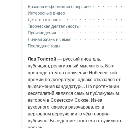
Базовая информация о персоне
Интересные видео
Детство и юность
Творческая деятельность
Произведения
Личная жизнь и семья
Последние годы
Лев Толстой
— русский писатель,
публицист, религиозный мыслитель. Был
претендентом на получение Нобелевской
премии по литературе, однако отказался от
выдвижения кандидатуры. На протяжении
десятилетий являлся самым публикуемым
автором в Советском Союзе. Из-за
духовного кризиса разочаровался в
церковном вероучении, о чём говорил
публично. Вследствие этого его отлучили от
церкви.