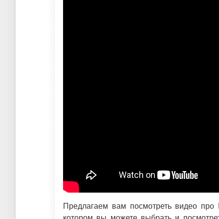
Предлагаем вам посмотреть видео про 
котором вы можете выбрать и посмотрет