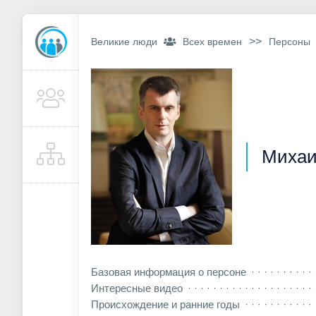
>>
Великие люди
Всех времен
Персоны
Михаи
Базовая информация о персоне
Интересные видео
Происхождение и ранние годы