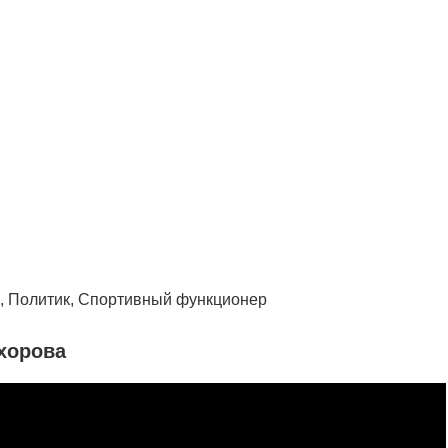
, Политик, Спортивный функционер
хорова