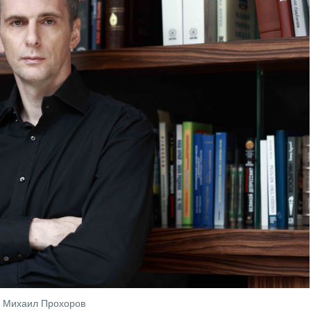
Михаил Прохоров