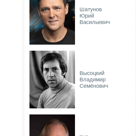
Шатунов
Юрий
Васильевич
Высоцкий
Владимир
Семёнович