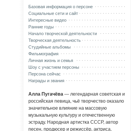
Базовая информация о персоне
Социальные сети и сайт
Интересные видео
Ранние годы
Начало творческой деятельности
Творческая деятельность
Студийные альбомы
Фильмография
Личная жизнь и семья
Шоу с участием персоны
Персона сейчас
Награды и звания
Алла Пугачёва
— легендарная советская и
российская певица, чьё творчество оказало
значительное влияние на массовую
музыкальную культуру и отечественную
эстраду. Народная артистка СССР, автор
песен, продюсер и режиссёр, актриса.