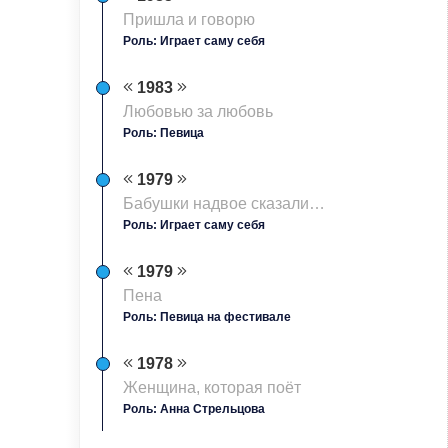
Пришла и говорю
Роль: Играет саму себя
1983
Любовью за любовь
Роль: Певица
1979
Бабушки надвое сказали…
Роль: Играет саму себя
1979
Пена
Роль: Певица на фестивале
1978
Женщина, которая поёт
Роль: Анна Стрельцова