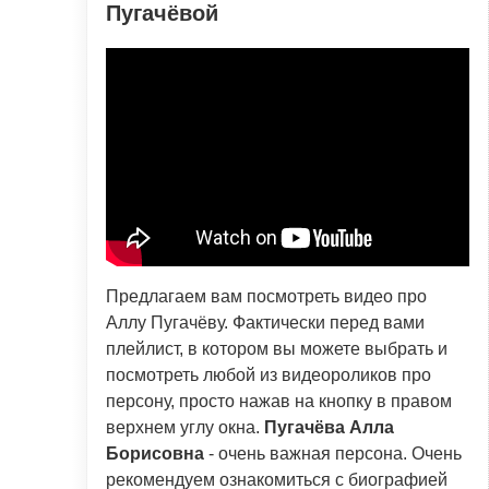
Пугачёвой
Предлагаем вам посмотреть видео про
Аллу Пугачёву. Фактически перед вами
плейлист, в котором вы можете выбрать и
посмотреть любой из видеороликов про
персону, просто нажав на кнопку в правом
верхнем углу окна.
Пугачёва Алла
Борисовна
- очень важная персона. Очень
рекомендуем ознакомиться с биографией