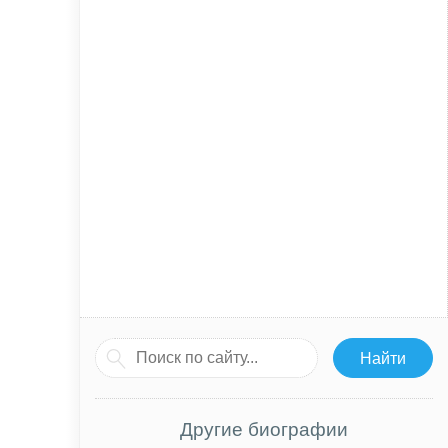
Другие биографии