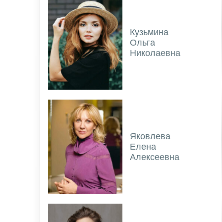
Кузьмина
Ольга
Николаевна
Яковлева
Елена
Алексеевна