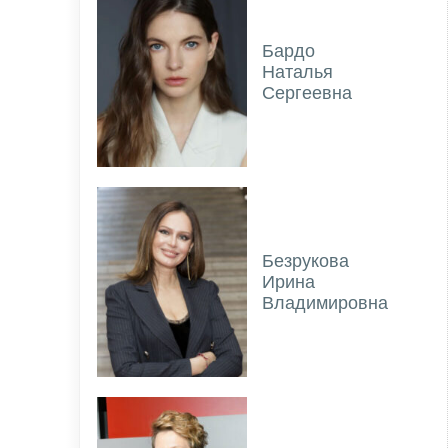
Бардо
Наталья
Сергеевна
Безрукова
Ирина
Владимировна