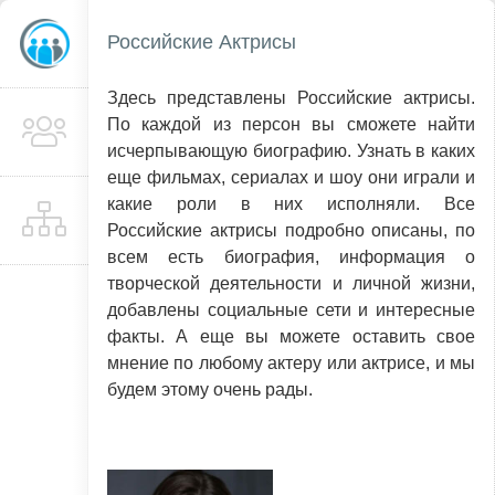
Российские Актрисы
Здесь представлены Российские актрисы.
По каждой из персон вы сможете найти
исчерпывающую биографию. Узнать в каких
еще фильмах, сериалах и шоу они играли и
какие роли в них исполняли. Все
Российские актрисы подробно описаны, по
всем есть биография, информация о
творческой деятельности и личной жизни,
добавлены социальные сети и интересные
факты. А еще вы можете оставить свое
мнение по любому актеру или актрисе, и мы
будем этому очень рады.