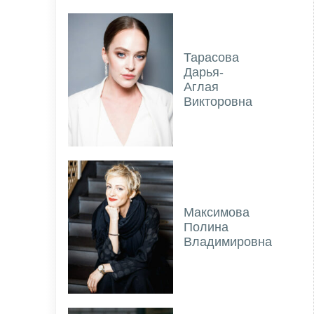
Тарасова
Дарья-
Аглая
Викторовна
Максимова
Полина
Владимировна