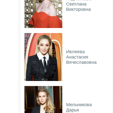
Светлана
Викторовна
Ивлеева
Анастасия
Вячеславовна
Мельникова
Дарья