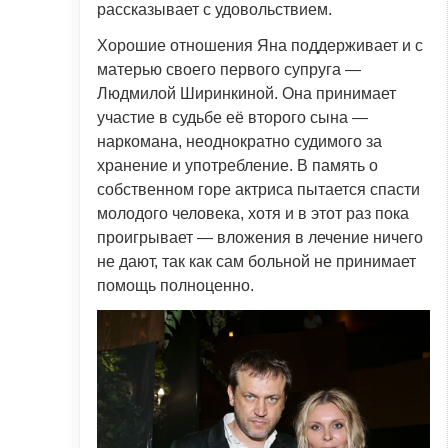
рассказывает с удовольствием.
Хорошие отношения Яна поддерживает и с
матерью своего первого супруга —
Людмилой Ширинкиной. Она принимает
участие в судьбе её второго сына —
наркомана, неоднократно судимого за
хранение и употребление. В память о
собственном горе актриса пытается спасти
молодого человека, хотя и в этот раз пока
проигрывает — вложения в лечение ничего
не дают, так как сам больной не принимает
помощь полноценно.