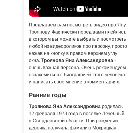
Предлагаем вам посмотреть видео про Яну
Троянову. Фактически перед вами плейлист,
в котором вы можете выбрать и посмотреть
любой из видеороликов про персону, просто
нажав на кнопку в правом верхнем углу
окна.
Троянова Яна Александровна
-
очень важная персона. Очень рекомендуем
ознакомиться с биографией этого человека
и написать свое мнение в комментариях.
Ранние годы
Троянова Яна Александровна
родилась
12 февраля 1973 года в посёлке Лечебный
в Свердловской области. При рождении
девочка получила фамилию Мокрицкая.