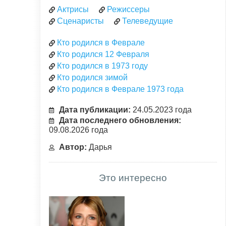
Актрисы
Режиссеры
Сценаристы
Телеведущие
Кто родился в Феврале
Кто родился 12 Февраля
Кто родился в 1973 году
Кто родился зимой
Кто родился в Феврале 1973 года
Дата публикации:
24.05.2023 года
Дата последнего обновления:
09.08.2026 года
Автор:
Дарья
Это интересно