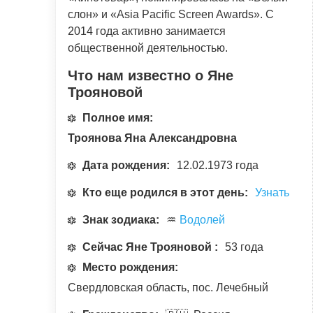
слон» и «Asia Pacific Screen Awards». С
2014 года активно занимается
общественной деятельностью.
Что нам известно о Яне
Трояновой
Полное имя:
Троянова Яна Александровна
Дата рождения:
12.02.1973 года
Кто еще родился в этот день:
Узнать
Знак зодиака:
♒
Водолей
Сейчас Яне Трояновой :
53 года
Место рождения:
Свердловская область, пос. Лечебный