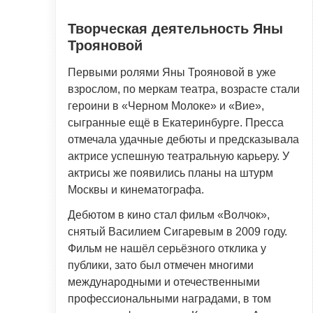
Творческая деятельность Яны
Трояновой
Первыми ролями Яны Трояновой в уже
взрослом, по меркам театра, возрасте стали
героини в «Черном Молоке» и «Вие»,
сыгранные ещё в Екатеринбурге. Пресса
отмечала удачные дебюты и предсказывала
актрисе успешную театральную карьеру. У
актрисы же появились планы на штурм
Москвы и кинематографа.
Дебютом в кино стал фильм «Волчок»,
снятый Василием Сигаревым в 2009 году.
Фильм не нашёл серьёзного отклика у
публики, зато был отмечен многими
международными и отечественными
профессиональными наградами, в том