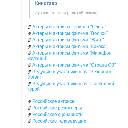
Кинотавр
Лучшая женская роль («Волчок»)
Актеры и актрисы сериала "Ольга"
Актеры и актрисы фильма "Волчок"
Актеры и актрисы фильма "Жить"
Актеры и актрисы фильма "Кококо"
Актеры и актрисы фильма "Марафон
желаний"
Актеры и актрисы фильма "Страна ОЗ"
Ведущие и участники шоу "Вечерний
Ургант"
Ведущие и участники шоу "Последний
герой"
Российские актрисы
Российские режиссеры
Российские сценаристы
Российские телеведущие