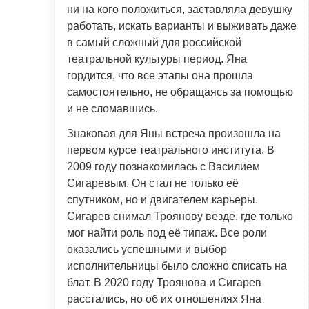
ни на кого положиться, заставляла девушку
работать, искать варианты и выживать даже
в самый сложный для российской
театральной культуры период. Яна
гордится, что все этапы она прошла
самостоятельно, не обращаясь за помощью
и не сломавшись.
Знаковая для Яны встреча произошла на
первом курсе театрального института. В
2009 году познакомилась с Василием
Сигаревым. Он стал не только её
спутником, но и двигателем карьеры.
Сигарев снимал Троянову везде, где только
мог найти роль под её типаж. Все роли
оказались успешными и выбор
исполнительницы было сложно списать на
блат. В 2020 году Троянова и Сигарев
расстались, но об их отношениях Яна