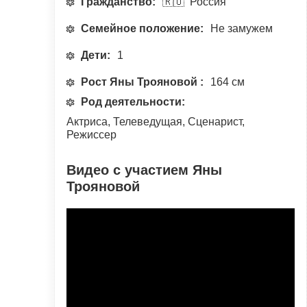
Гражданство:
🇷🇺 Россия
Семейное положение:
Не замужем
Дети:
1
Рост Яны Трояновой :
164 см
Род деятельности:
Актриса, Телеведущая, Сценарист,
Режиссер
Видео с участием Яны
Трояновой