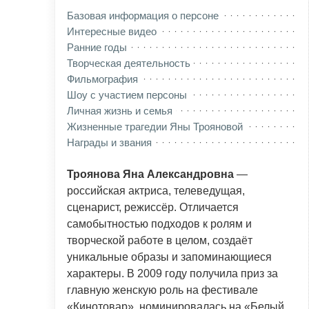
Базовая информация о персоне
Интересные видео
Ранние годы
Творческая деятельность
Фильмография
Шоу с участием персоны
Личная жизнь и семья
Жизненные трагедии Яны Трояновой
Награды и звания
Троянова Яна Александровна
—
российская актриса, телеведущая,
сценарист, режиссёр. Отличается
самобытностью подходов к ролям и
творческой работе в целом, создаёт
уникальные образы и запоминающиеся
характеры. В 2009 году получила приз за
главную женскую роль на фестивале
«Кинотовар», номинировалась на «Белый