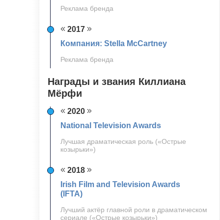
Реклама бренда
2017
Компания: Stella McCartney
Реклама бренда
Награды и звания Киллиана
Мёрфи
2020
National Television Awards
Лучшая драматическая роль («Острые
козырьки»)
2018
Irish Film and Television Awards
(IFTA)
Лучший актёр главной роли в драматическом
сериале («Острые козырьки»)