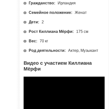
Гражданство:
Ирландия
Семейное положение:
Женат
Дети:
2
Рост Киллиана Мёрфи:
175 см
Вес:
70 кг
Род деятельности:
Актер, Музыкант
Видео с участием Киллиана
Мёрфи