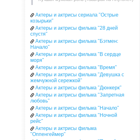
Актеры и актрисы сериала "Острые
козырьки"
Актеры и актрисы фильма "28 дней
спустя"
Актеры и актрисы фильма "Бэтмен:
Начало"
Актеры и актрисы фильма "В сердце
моря"
Актеры и актрисы фильма "Время"
Актеры и актрисы фильма "Девушка с
жемчужной сережкой"
Актеры и актрисы фильма "Дюнкерк"
Актеры и актрисы фильма "Запретная
любовь"
Актеры и актрисы фильма "Начало"
Актеры и актрисы фильма "Ночной
рейс"
Актеры и актрисы фильма
"Оппенгеймер"