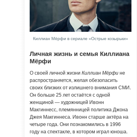
Киллиан Мёрфи в сериале «Острые козырьки»
Личная жизнь и семья Киллиана
Мёрфи
О своей личной жизни
Киллиан Мёрфи
не
распространяется, желая обезопасить
своих близких от излишнего внимания СМИ.
Он больше 25 лет остаётся с одной
женщиной — художницей Ивонн
Макгиннесс, племянницей политика Джона
Джея Макгиннеса. Ивонн старше актёра на
четыре года. Они познакомились в 1996
году на спектакле, в котором играл юноша.