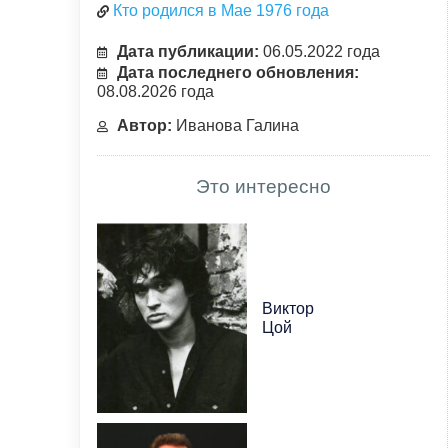
Кто родился в Мае 1976 года
Дата публикации:
06.05.2022 года
Дата последнего обновления:
08.08.2026 года
Автор:
Иванова Галина
Это интересно
Виктор
Цой