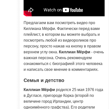
Предлагаем вам посмотреть видео про
Киллиана Мёрфи. Фактически перед вами
плейлист, в котором вы можете выбрать и
посмотреть любой из видеороликов про
персону, просто нажав на кнопку в правом
верхнем углу окна.
Киллиан Мёрфи
- очень
важная персона. Очень рекомендуем
ознакомиться с биографией этого человека
и написать свое мнение в комментариях.
Семья и детство
Киллиан Мёрфи
родился 25 мая 1976 года
в Дугласе, пригороде Корка (второй по
величине город Ирландии, центр
одноимённого графства). Его родители