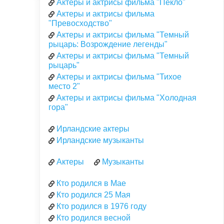
Актеры и актрисы фильма "Пекло"
Актеры и актрисы фильма
"Превосходство"
Актеры и актрисы фильма "Темный
рыцарь: Возрождение легенды"
Актеры и актрисы фильма "Темный
рыцарь"
Актеры и актрисы фильма "Тихое
место 2"
Актеры и актрисы фильма "Холодная
гора"
Ирландские актеры
Ирландские музыканты
Актеры
Музыканты
Кто родился в Мае
Кто родился 25 Мая
Кто родился в 1976 году
Кто родился весной