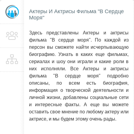
Актеры И Актрисы Фильма "В Сердце
Моря"
Здесь представлены Актеры и актрисы
фильма "В сердце моря". По каждой из
персон вы сможете найти исчерпывающую
биографию. Узнать в каких еще фильмах,
сериалах и шоу они играли и какие роли в
них исполняли. Все Актеры и актрисы
фильма "В сердце моря" подробно
описаны, по всем есть биография,
информация о творческой деятельности и
личной жизни, добавлены социальные сети
и интересные факты. А еще вы можете
оставить свое мнение по любому актеру или
актрисе, и мы будем этому очень рады.