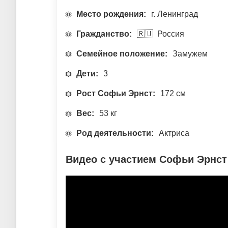
Место рождения:
г. Ленинград
Гражданство:
🇷🇺 Россия
Семейное положение:
Замужем
Дети:
3
Рост Софьи Эрнст:
172 см
Вес:
53 кг
Род деятельности:
Актриса
Видео с участием Софьи Эрнст