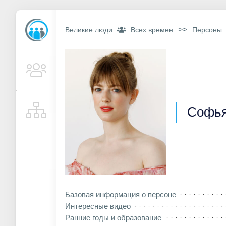
>>
Великие люди
Всех времен
Персоны
Софья
Базовая информация о персоне
Интересные видео
Ранние годы и образование