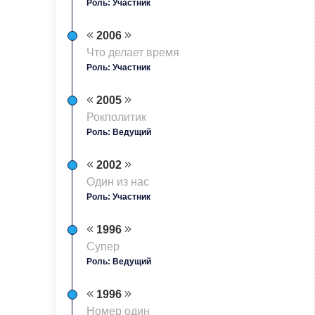
Роль: Участник
2006
Что делает время
Роль: Участник
2005
Рокполитик
Роль: Ведущий
2002
Один из нас
Роль: Участник
1996
Супер
Роль: Ведущий
1996
Номер один