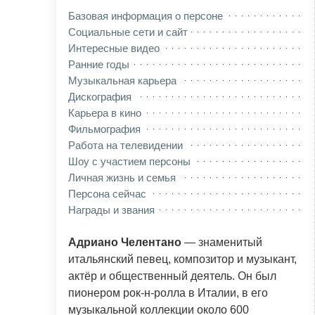
Базовая информация о персоне
Социальные сети и сайт
Интересные видео
Ранние годы
Музыкальная карьера
Дискография
Карьера в кино
Фильмография
Работа на телевидении
Шоу с участием персоны
Личная жизнь и семья
Персона сейчас
Награды и звания
Адриано Челентано
— знаменитый
итальянский певец, композитор и музыкант,
актёр и общественный деятель. Он был
пионером рок-н-ролла в Италии, в его
музыкальной коллекции около 600