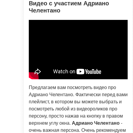
Видео с участием Адриано
Челентано
Предлагаем вам посмотреть видео про
Адриано Челентано. Фактически перед вами
плейлист, в котором вы можете выбрать и
посмотреть любой из видеороликов про
персону, просто нажав на кнопку в правом
верхнем углу окна.
Адриано Челентано
-
очень важная персона. Очень рекомендуем