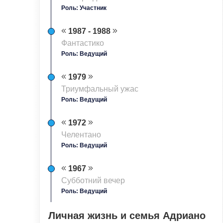
Роль: Участник
1987 - 1988
Фантастико
Роль: Ведущий
1979
Триумфальный ужас
Роль: Ведущий
1972
Челентано
Роль: Ведущий
1967
Субботний вечер
Роль: Ведущий
Личная жизнь и семья Адриано