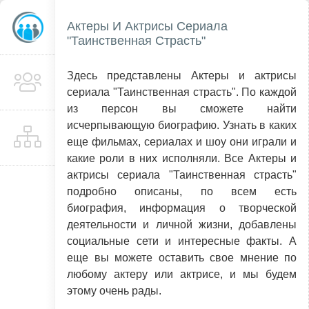
Актеры И Актрисы Сериала
"Таинственная Страсть"
Здесь представлены Актеры и актрисы
сериала "Таинственная страсть". По каждой
из персон вы сможете найти
исчерпывающую биографию. Узнать в каких
еще фильмах, сериалах и шоу они играли и
какие роли в них исполняли. Все Актеры и
актрисы сериала "Таинственная страсть"
подробно описаны, по всем есть
биография, информация о творческой
деятельности и личной жизни, добавлены
социальные сети и интересные факты. А
еще вы можете оставить свое мнение по
любому актеру или актрисе, и мы будем
этому очень рады.