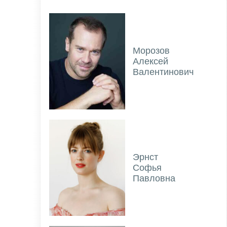
Морозов
Алексей
Валентинович
Эрнст
Софья
Павловна