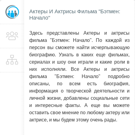
Актеры И Актрисы Фильма "Бэтмен:
Начало"
Здесь представлены Актеры и актрисы
фильма "Бэтмен: Начало". По каждой из
персон вы сможете найти исчерпывающую
биографию. Узнать в каких еще фильмах,
сериалах и шоу они играли и какие роли в
них исполняли. Все Актеры и актрисы
фильма "Бэтмен: Начало" подробно
описаны, по всем есть биография,
информация о творческой деятельности и
личной жизни, добавлены социальные сети
и интересные факты. А еще вы можете
оставить свое мнение по любому актеру или
актрисе, и мы будем этому очень рады.