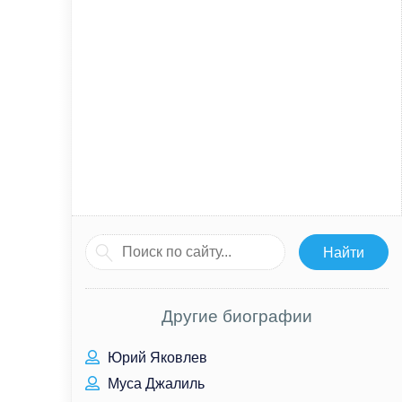
Другие биографии
Юрий Яковлев
Муса Джалиль