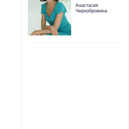
Анастасия
Чернобровина