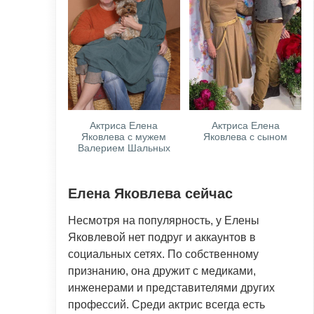
Актриса Елена
Актриса Елена
Яковлева с мужем
Яковлева с сыном
Валерием Шальных
Елена Яковлева сейчас
Несмотря на популярность, у Елены
Яковлевой нет подруг и аккаунтов в
социальных сетях. По собственному
признанию, она дружит с медиками,
инженерами и представителями других
профессий. Среди актрис всегда есть