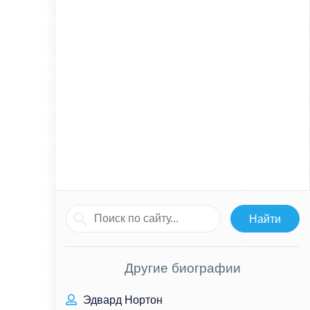
Другие биографии
Эдвард Нортон