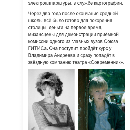
электроаппаратуры, в службе картографии.
Через два года после окончания средней
школы всё было готово для покорения
столицы: деньги на первое время,
мизансцены для демонстрации приёмной
комиссии одного из главных вузов Союза
ГИТИСа. Она поступит, пройдёт курс у
Владимира Андреева и сразу попадёт в
звёздную компанию театра «Современник».