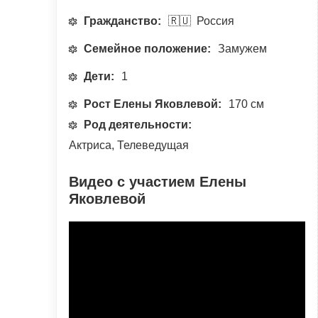
Гражданство:
🇷🇺 Россия
Семейное положение:
Замужем
Дети:
1
Рост Елены Яковлевой:
170 см
Род деятельности:
Актриса, Телеведущая
Видео с участием Елены
Яковлевой