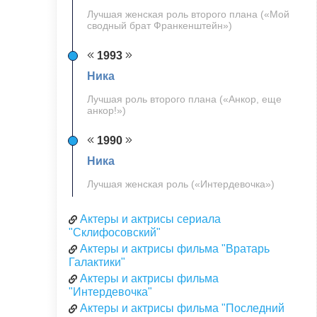
Лучшая женская роль второго плана («Мой
сводный брат Франкенштейн»)
1993
Ника
Лучшая роль второго плана («Анкор, еще
анкор!»)
1990
Ника
Лучшая женская роль («Интердевочка»)
Актеры и актрисы сериала
"Склифосовский"
Актеры и актрисы фильма "Вратарь
Галактики"
Актеры и актрисы фильма
"Интердевочка"
Актеры и актрисы фильма "Последний