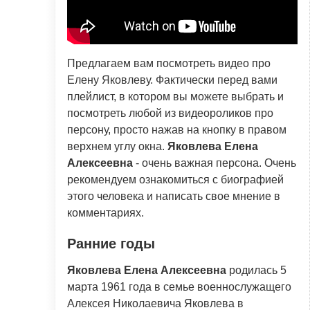
Предлагаем вам посмотреть видео про
Елену Яковлеву. Фактически перед вами
плейлист, в котором вы можете выбрать и
посмотреть любой из видеороликов про
персону, просто нажав на кнопку в правом
верхнем углу окна.
Яковлева Елена
Алексеевна
- очень важная персона. Очень
рекомендуем ознакомиться с биографией
этого человека и написать свое мнение в
комментариях.
Ранние годы
Яковлева Елена Алексеевна
родилась 5
марта 1961 года в семье военнослужащего
Алексея Николаевича Яковлева в