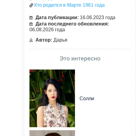
Кто родился в Марте 1961 года
Дата публикации:
16.06.2023 года
Дата последнего обновления:
06.08.2026 года
Автор:
Дарья
Это интересно
Солли