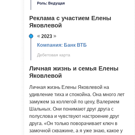
Роль: Ведущая
Реклама с участием Елены
Яковлевой
2023
Компания: Банк ВТБ
Дебетовая карта
Личная жизнь и семья Елены
Яковлевой
Личная жизнь Елены Яковлевой на
удивление тиха и спокойна. Она много лет
замужем за коллегой по цеху, Валерием
Шальных. Они понимают друг друга с
полуслова и чувствуют настроение друг
друга. «Он только поворачивает ключ в
замочной скважине, а я уже знаю, какое у