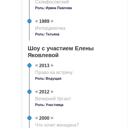
Склифосовский
Роль: Ирина Павлова
1989
Интердевочка
Роль: Татьяна
Шоу с участием Елены
Яковлевой
2013
Право на встречу
Роль: Ведущая
2012
Вечерний Ургант
Роль: Участница
2000
Что хочет женщина?