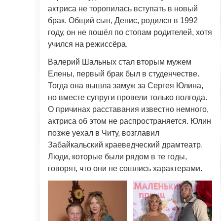
актриса не торопилась вступать в новый
брак. Общий сын, Денис, родился в 1992
году, он не пошёл по стопам родителей, хотя
учился на режиссёра.
Валерий Шальных стал вторым мужем
Елены, первый брак был в студенчестве.
Тогда она вышла замуж за Сергея Юлина,
но вместе супруги провели только полгода.
О причинах расставания известно немного,
актриса об этом не распространяется. Юлин
позже уехал в Читу, возглавил
Забайкальский краеведческий драмтеатр.
Люди, которые были рядом в те годы,
говорят, что они не сошлись характерами.