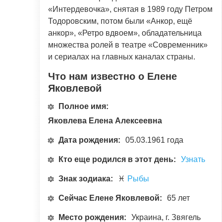
«Интердевочка», снятая в 1989 году Петром
Тодоровским, потом были «Анкор, ещё
анкор», «Ретро вдвоем», обладательница
множества ролей в театре «Современник»
и сериалах на главных каналах страны.
Что нам известно о Елене
Яковлевой
Полное имя:
Яковлева Елена Алексеевна
Дата рождения:
05.03.1961 года
Кто еще родился в этот день:
Узнать
Знак зодиака:
♓
Рыбы
Сейчас Елене Яковлевой:
65 лет
Место рождения:
Украина, г. Звягель