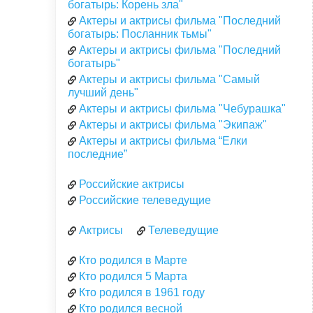
богатырь: Корень зла"
Актеры и актрисы фильма "Последний
богатырь: Посланник тьмы"
Актеры и актрисы фильма "Последний
богатырь"
Актеры и актрисы фильма "Самый
лучший день"
Актеры и актрисы фильма "Чебурашка"
Актеры и актрисы фильма "Экипаж"
Актеры и актрисы фильма “Елки
последние”
Российские актрисы
Российские телеведущие
Актрисы
Телеведущие
Кто родился в Марте
Кто родился 5 Марта
Кто родился в 1961 году
Кто родился весной