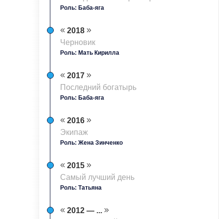
Роль: Баба-яга
2018
Черновик
Роль: Мать Кирилла
2017
Последний богатырь
Роль: Баба-яга
2016
Экипаж
Роль: Жена Зинченко
2015
Самый лучший день
Роль: Татьяна
2012 — ...