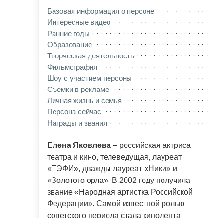
Базовая информация о персоне
Интересные видео
Ранние годы
Образование
Творческая деятельность
Фильмография
Шоу с участием персоны
Съемки в рекламе
Личная жизнь и семья
Персона сейчас
Награды и звания
Елена Яковлева
– российская актриса
театра и кино, телеведущая, лауреат
«ТЭФИ», дважды лауреат «Ники» и
«Золотого орла». В 2002 году получила
звание «Народная артистка Российской
Федерации». Самой известной ролью
советского периода стала кинолента