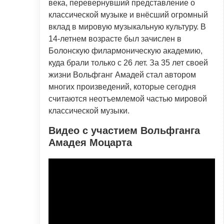
века, перевернувший представление о
классической музыке и внёсший огромный
вклад в мировую музыкальную культуру. В
14-летнем возрасте был зачислен в
Болонскую филармоническую академию,
куда брали только с 26 лет. За 35 лет своей
жизни Вольфганг Амадей стал автором
многих произведений, которые сегодня
считаются неотъемлемой частью мировой
классической музыки.
Видео с участием Вольфганга
Амадея Моцарта