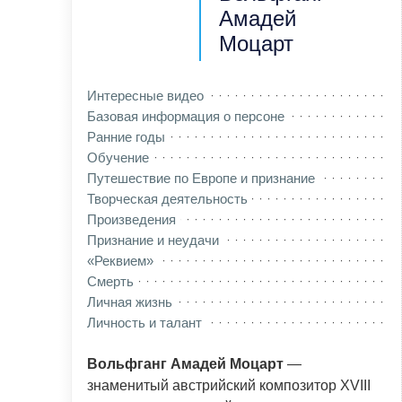
Амадей
Моцарт
Интересные видео
Базовая информация о персоне
Ранние годы
Обучение
Путешествие по Европе и признание
Творческая деятельность
Произведения
Признание и неудачи
«Реквием»
Смерть
Личная жизнь
Личность и талант
Вольфганг Амадей Моцарт
—
знаменитый австрийский композитор XVIII