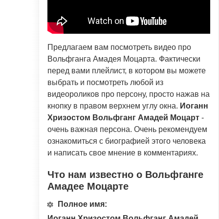
Предлагаем вам посмотреть видео про
Вольфганга Амадея Моцарта. Фактически
перед вами плейлист, в котором вы можете
выбрать и посмотреть любой из
видеороликов про персону, просто нажав на
кнопку в правом верхнем углу окна.
Иоганн
Хризостом Вольфганг Амадей Моцарт
-
очень важная персона. Очень рекомендуем
ознакомиться с биографией этого человека
и написать свое мнение в комментариях.
Что нам известно о Вольфганге
Амадее Моцарте
Полное имя:
Иоганн Хризостом Вольфганг Амадей