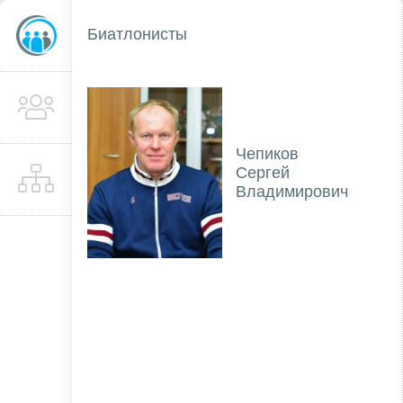
Биатлонисты
Чепиков
Сергей
Владимирович