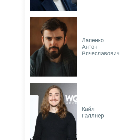
Лапенко
Антон
Вячеславович
Кайл
Галлнер