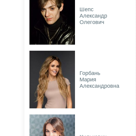
Шепс
Александр
Олегович
Горбань
Мария
Александровна