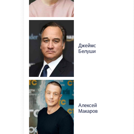
Джеймс
Белуши
Алексей
Макаров