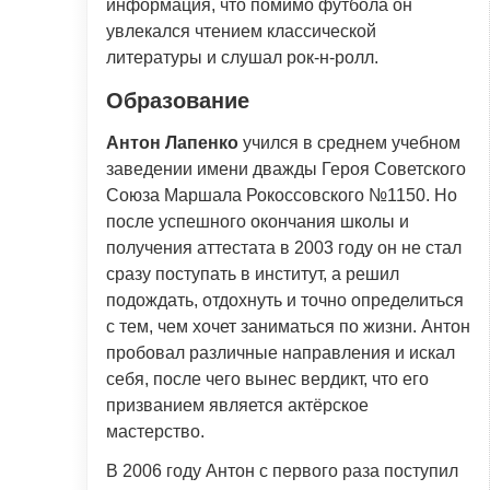
информация, что помимо футбола он
увлекался чтением классической
литературы и слушал рок-н-ролл.
Образование
Антон Лапенко
учился в среднем учебном
заведении имени дважды Героя Советского
Союза Маршала Рокоссовского №1150. Но
после успешного окончания школы и
получения аттестата в 2003 году он не стал
сразу поступать в институт, а решил
подождать, отдохнуть и точно определиться
с тем, чем хочет заниматься по жизни. Антон
пробовал различные направления и искал
себя, после чего вынес вердикт, что его
призванием является актёрское
мастерство.
В 2006 году Антон с первого раза поступил