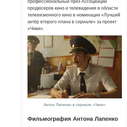
профессиональный приз Ассоциации
продюсеров кино и телевидения в области
телевизионного кино в номинации «Лучший
актёр второго плана в сериале» за проект
«Чики».
Антон Лапенко в сериале «Чики»
Фильмография Антона Лапенко