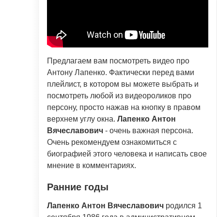
Предлагаем вам посмотреть видео про
Антону Лапенко. Фактически перед вами
плейлист, в котором вы можете выбрать и
посмотреть любой из видеороликов про
персону, просто нажав на кнопку в правом
верхнем углу окна.
Лапенко Антон
Вячеславович
- очень важная персона.
Очень рекомендуем ознакомиться с
биографией этого человека и написать свое
мнение в комментариях.
Ранние годы
Лапенко Антон Вячеславович
родился 1