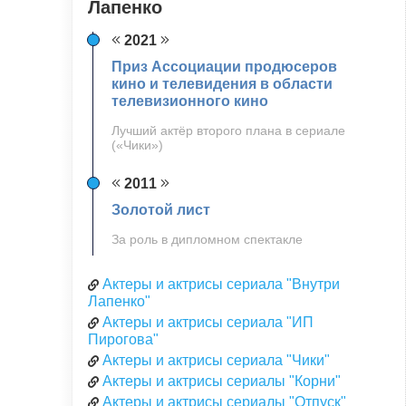
Лапенко
2021
Приз Ассоциации продюсеров
кино и телевидения в области
телевизионного кино
Лучший актёр второго плана в сериале
(«Чики»)
2011
Золотой лист
За роль в дипломном спектакле
Актеры и актрисы сериала "Внутри
Лапенко"
Актеры и актрисы сериала "ИП
Пирогова"
Актеры и актрисы сериала "Чики"
Актеры и актрисы сериалы "Корни"
Актеры и актрисы сериалы "Отпуск"