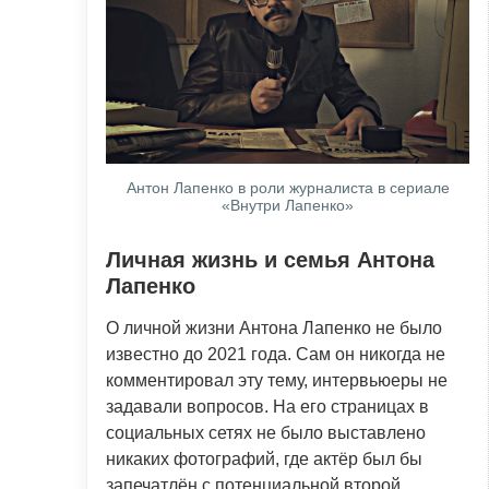
Антон Лапенко в роли журналиста в сериале
«Внутри Лапенко»
Личная жизнь и семья Антона
Лапенко
О личной жизни Антона Лапенко не было
известно до 2021 года. Сам он никогда не
комментировал эту тему, интервьюеры не
задавали вопросов. На его страницах в
социальных сетях не было выставлено
никаких фотографий, где актёр был бы
запечатлён с потенциальной второй