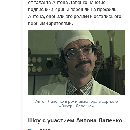
от таланта Антона Лапенко. Многие
подписчики Ирины перешли на профиль
Антона, оценили его ролики и остались его
верными зрителями.
Антон Лапенко в роли инженера в сериале
«Внутри Лапенко»
Шоу с участием Антона Лапенко