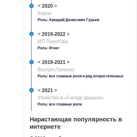
2020
Корни
Роль: Аркадий Денисович Гурьев
2019-2022
ИП Пирогова
Роль: Игнат
2019-2021
Внутри Лапенко
Роль: все главные роли и ряд второстепенных
2021
Убийство в «Гнезде фазана»
Роль: все главные роли
Нарастающая популярность в
интернете