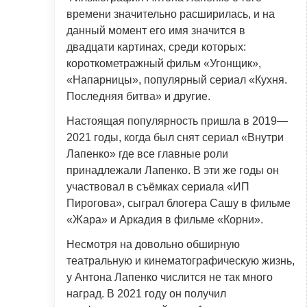
времени значительно расширилась, и на
данный момент его имя значится в
двадцати картинах, среди которых:
короткометражный фильм «Угонщик»,
«Напарницы», популярный сериал «Кухня.
Последняя битва» и другие.
Настоящая популярность пришла в 2019—
2021 годы, когда был снят сериал «Внутри
Лапенко» где все главные роли
принадлежали Лапенко. В эти же годы он
участвовал в съёмках сериала «ИП
Пирогова», сыграл блогера Сашу в фильме
«Жара» и Аркадия в фильме «Корни».
Несмотря на довольно обширную
театральную и кинематографическую жизнь,
у Антона Лапенко числится не так много
наград. В 2021 году он получил