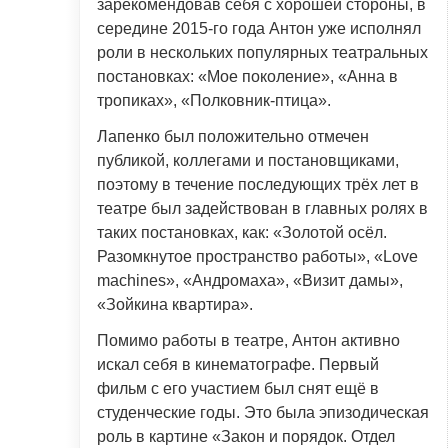
зарекомендовав себя с хорошей стороны, в
середине 2015-го года Антон уже исполнял
роли в нескольких популярных театральных
постановках: «Мое поколение», «Анна в
тропиках», «Полковник-птица».
Лапенко был положительно отмечен
публикой, коллегами и постановщиками,
поэтому в течение последующих трёх лет в
театре был задействован в главных ролях в
таких постановках, как: «Золотой осёл.
Разомкнутое пространство работы», «Love
machines», «Андромаха», «Визит дамы»,
«Зойкина квартира».
Помимо работы в театре, Антон активно
искал себя в кинематографе. Первый
фильм с его участием был снят ещё в
студенческие годы. Это была эпизодическая
роль в картине «Закон и порядок. Отдел