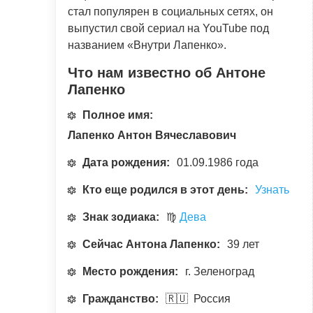
стал популярен в социальных сетях, он
выпустил свой сериал на YouTube под
названием «Внутри Лапенко».
Что нам известно об Антоне
Лапенко
Полное имя:
Лапенко Антон Вячеславович
Дата рождения:
01.09.1986 года
Кто еще родился в этот день:
Узнать
Знак зодиака:
♍
Дева
Сейчас Антона Лапенко:
39 лет
Место рождения:
г. Зеленоград
Гражданство:
🇷🇺 Россия