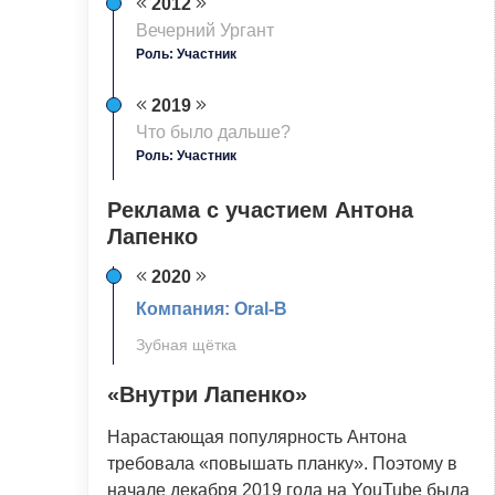
2012
Вечерний Ургант
Роль: Участник
2019
Что было дальше?
Роль: Участник
Реклама с участием Антона
Лапенко
2020
Компания: Oral-B
Зубная щётка
«Внутри Лапенко»
Нарастающая популярность Антона
требовала «повышать планку». Поэтому в
начале декабря 2019 года на YouTube была