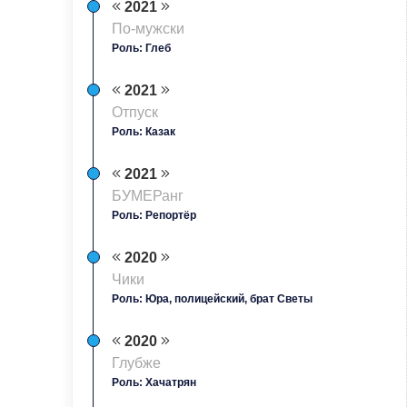
2021
По-мужски
Роль: Глеб
2021
Отпуск
Роль: Казак
2021
БУМЕРанг
Роль: Репортёр
2020
Чики
Роль: Юра, полицейский, брат Светы
2020
Глубже
Роль: Хачатрян