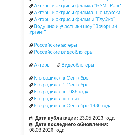
Актеры и актрисы фильма "БУМЕРанг"
Актеры и актрисы фильма "По-мужски"
Актеры и актрисы фильмы "Глубже"
Ведущие и участники шоу "Вечерний
Ургант"
Российские актеры
Российские видеоблогеры
Актеры
Видеоблогеры
Кто родился в Сентябре
Кто родился 1 Сентября
Кто родился в 1986 году
Кто родился осенью
Кто родился в Сентябре 1986 года
Дата публикации:
23.05.2023 года
Дата последнего обновления:
08.08.2026 года