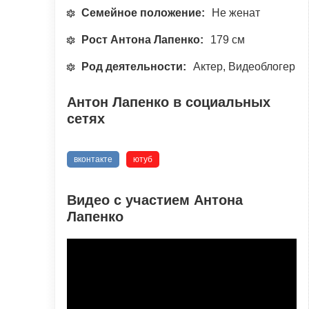
Семейное положение:
Не женат
Рост Антона Лапенко:
179 см
Род деятельности:
Актер, Видеоблогер
Антон Лапенко в социальных
сетях
вконтакте
ютуб
Видео с участием Антона
Лапенко