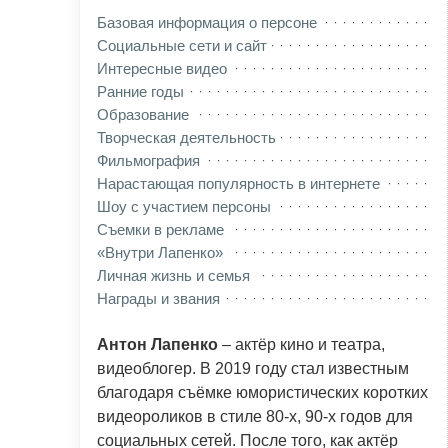
Базовая информация о персоне
Социальные сети и сайт
Интересные видео
Ранние годы
Образование
Творческая деятельность
Фильмография
Нарастающая популярность в интернете
Шоу с участием персоны
Съемки в рекламе
«Внутри Лапенко»
Личная жизнь и семья
Награды и звания
Антон Лапенко
– актёр кино и театра,
видеоблогер. В 2019 году стал известным
благодаря съёмке юмористических коротких
видеороликов в стиле 80-х, 90-х годов для
социальных сетей. После того, как актёр