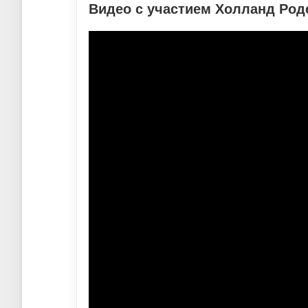
Видео с участием Холланд Род