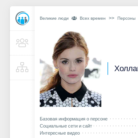
>>
Великие люди
Всех времен
Персоны
Холла
Базовая информация о персоне
Социальные сети и сайт
Интересные видео