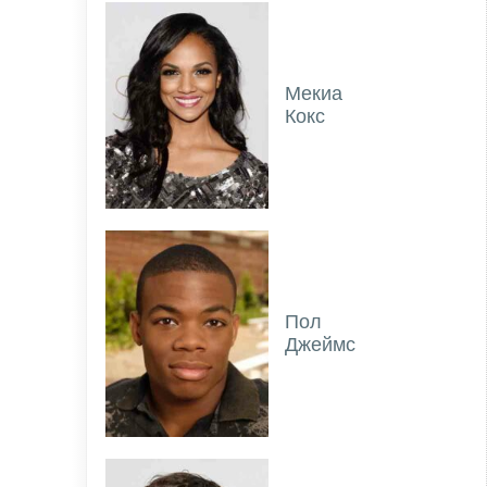
Мекиа
Кокс
Пол
Джеймс