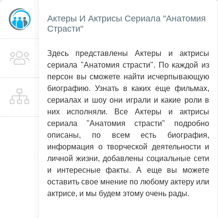
Актеры И Актрисы Сериала "Анатомия
Страсти"
Здесь представлены Актеры и актрисы
сериала "Анатомия страсти". По каждой из
персон вы сможете найти исчерпывающую
биографию. Узнать в каких еще фильмах,
сериалах и шоу они играли и какие роли в
них исполняли. Все Актеры и актрисы
сериала "Анатомия страсти" подробно
описаны, по всем есть биография,
информация о творческой деятельности и
личной жизни, добавлены социальные сети
и интересные факты. А еще вы можете
оставить свое мнение по любому актеру или
актрисе, и мы будем этому очень рады.