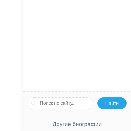
Другие биографии