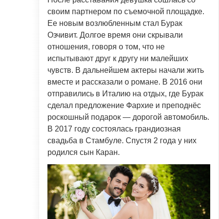
своим партнером по съемочной площадке.
Ее новым возлюбленным стал Бурак
Озчивит. Долгое время они скрывали
отношения, говоря о том, что не
испытывают друг к другу ни малейших
чувств. В дальнейшем актеры начали жить
вместе и рассказали о романе. В 2016 они
отправились в Италию на отдых, где Бурак
сделал предложение Фархие и преподнёс
роскошный подарок — дорогой автомобиль.
В 2017 году состоялась грандиозная
свадьба в Стамбуле. Спустя 2 года у них
родился сын Каран.