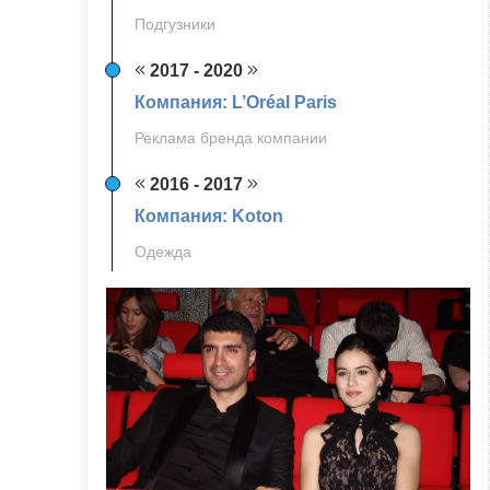
Подгузники
2017 - 2020
Компания: L’Oréal Paris
Реклама бренда компании
2016 - 2017
Компания: Koton
Одежда