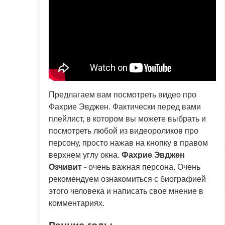
Предлагаем вам посмотреть видео про
Фахрие Эвджен. Фактически перед вами
плейлист, в котором вы можете выбрать и
посмотреть любой из видеороликов про
персону, просто нажав на кнопку в правом
верхнем углу окна.
Фахрие Эвджен
Озчивит
- очень важная персона. Очень
рекомендуем ознакомиться с биографией
этого человека и написать свое мнение в
комментариях.