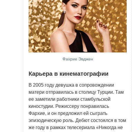
Фахрие Эвджен
Карьера в кинематографии
В 2005 году девушка в сопровождении
матери отправилась в столицу Турции. Там
ее заметили работники стамбульской
киностудии. Режиссеру понравилась
Фархие, и он предложил ей сыграть
эпизодическую роль. Дебют состоялся в том
же году в рамках телесериала «Никогда не