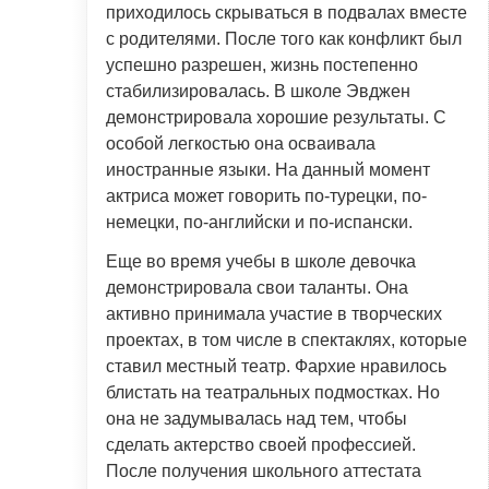
приходилось скрываться в подвалах вместе
с родителями. После того как конфликт был
успешно разрешен, жизнь постепенно
стабилизировалась. В школе Эвджен
демонстрировала хорошие результаты. С
особой легкостью она осваивала
иностранные языки. На данный момент
актриса может говорить по-турецки, по-
немецки, по-английски и по-испански.
Еще во время учебы в школе девочка
демонстрировала свои таланты. Она
активно принимала участие в творческих
проектах, в том числе в спектаклях, которые
ставил местный театр. Фархие нравилось
блистать на театральных подмостках. Но
она не задумывалась над тем, чтобы
сделать актерство своей профессией.
После получения школьного аттестата