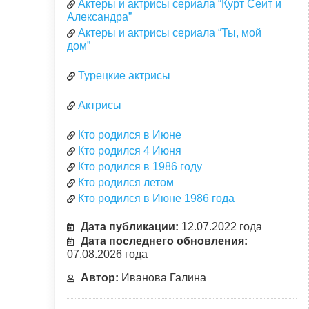
Актеры и актрисы сериала “Курт Сеит и
Александра”
Актеры и актрисы сериала “Ты, мой
дом”
Турецкие актрисы
Актрисы
Кто родился в Июне
Кто родился 4 Июня
Кто родился в 1986 году
Кто родился летом
Кто родился в Июне 1986 года
Дата публикации:
12.07.2022 года
Дата последнего обновления:
07.08.2026 года
Автор:
Иванова Галина