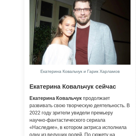
Екатерина Ковальчук и Гарик Харламов
Екатерина Ковальчук сейчас
Екатерина Ковальчук
продолжает
развивать свою творческую деятельность. В
2022 году зрители увидели премьеру
научно-фантастического сериала
«Наследие», в котором актриса исполнила
одну из ведущих ролей. По сюжету на