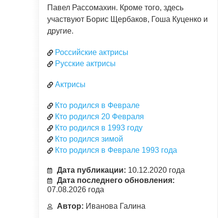
Павел Рассомахин. Кроме того, здесь
участвуют Борис Щербаков, Гоша Куценко и
другие.
Российские актрисы
Русские актрисы
Актрисы
Кто родился в Феврале
Кто родился 20 Февраля
Кто родился в 1993 году
Кто родился зимой
Кто родился в Феврале 1993 года
Дата публикации:
10.12.2020 года
Дата последнего обновления:
07.08.2026 года
Автор:
Иванова Галина