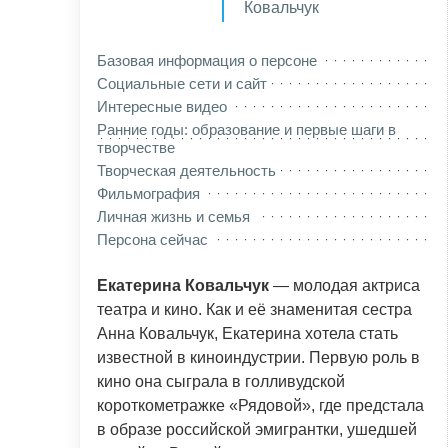
Ковальчук
Базовая информация о персоне
Социальные сети и сайт
Интересные видео
Ранние годы: образование и первые шаги в
творчестве
Творческая деятельность
Фильмография
Личная жизнь и семья
Персона сейчас
Екатерина Ковальчук
— молодая актриса
театра и кино. Как и её знаменитая сестра
Анна Ковальчук, Екатерина хотела стать
известной в киноиндустрии. Первую роль в
кино она сыграла в голливудской
короткометражке «Рядовой», где предстала
в образе российской эмигрантки, ушедшей