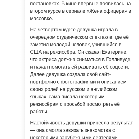
постановках. В кино впервые появилась на
втором курсе в сериале «Жена офицера» в
массовке.
На четвертом курсе девушка играла в
очередном студенческом спектакле, где её
заметил молодой человек, учившийся в
США на режиссёра. Он сказал Екатерине,
что актриса должна сниматься в Голливуде,
и начал помогать ей развивать её соцсети.
Далее девушка создала свой сайт-
портфолио с фотографиями и описанием
своих ролей на русском и английском
языках, сама писала некоторым
режиссёрам с просьбой посмотреть её
работы.
Настойчивость девушки принесла результат
— она смогла завязать знакомства с
некоторыми зарубежными деятелями