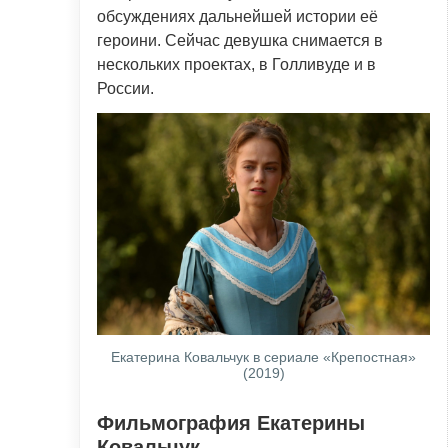
обсуждениях дальнейшей истории её
героини. Сейчас девушка снимается в
нескольких проектах, в Голливуде и в
России.
Екатерина Ковальчук в сериале «Крепостная»
(2019)
Фильмография Екатерины
Ковальчук