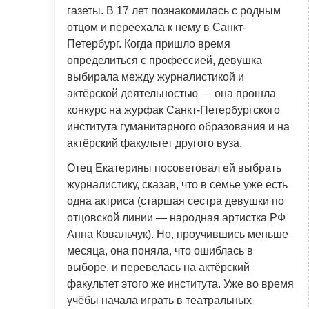
газеты. В 17 лет познакомилась с родным
отцом и переехала к нему в Санкт-
Петербург. Когда пришло время
определиться с профессией, девушка
выбирала между журналистикой и
актёрской деятельностью — она прошла
конкурс на журфак Санкт-Петербургского
института гуманитарного образования и на
актёрский факультет другого вуза.
Отец Екатерины посоветовал ей выбрать
журналистику, сказав, что в семье уже есть
одна актриса (старшая сестра девушки по
отцовской линии — народная артистка РФ
Анна Ковальчук). Но, проучившись меньше
месяца, она поняла, что ошиблась в
выборе, и перевелась на актёрский
факультет этого же института. Уже во время
учёбы начала играть в театральных