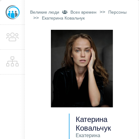
>>
Великие люди
Всех времен
Персоны
>>
Екатерина Ковальчук
Катерина
Ковальчук
Екатерина