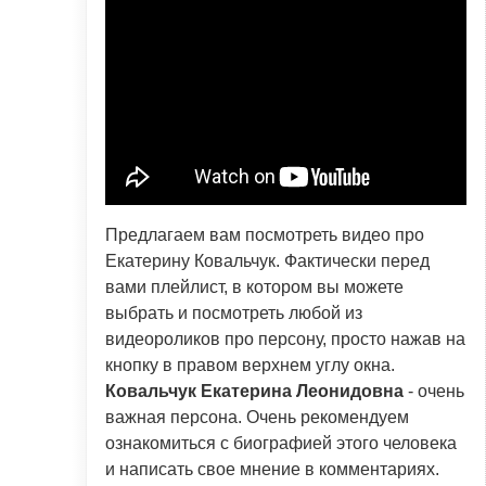
Предлагаем вам посмотреть видео про
Екатерину Ковальчук. Фактически перед
вами плейлист, в котором вы можете
выбрать и посмотреть любой из
видеороликов про персону, просто нажав на
кнопку в правом верхнем углу окна.
Ковальчук Екатерина Леонидовна
- очень
важная персона. Очень рекомендуем
ознакомиться с биографией этого человека
и написать свое мнение в комментариях.