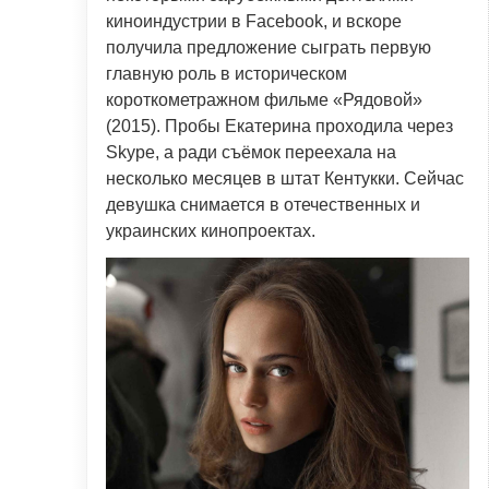
киноиндустрии в Facebook, и вскоре
получила предложение сыграть первую
главную роль в историческом
короткометражном фильме «Рядовой»
(2015). Пробы Екатерина проходила через
Skype, а ради съёмок переехала на
несколько месяцев в штат Кентукки. Сейчас
девушка снимается в отечественных и
украинских кинопроектах.