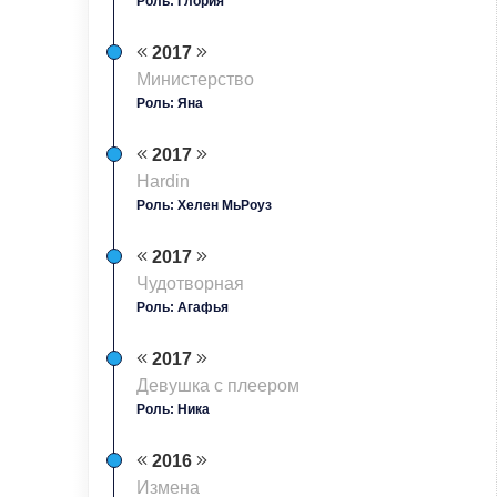
Роль: Глория
2017
Министерство
Роль: Яна
2017
Hardin
Роль: Хелен МьРоуз
2017
Чудотворная
Роль: Агафья
2017
Девушка с плеером
Роль: Ника
2016
Измена