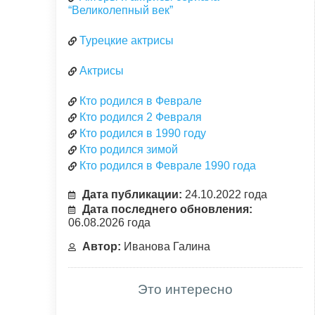
“Великолепный век”
Турецкие актрисы
Актрисы
Кто родился в Феврале
Кто родился 2 Февраля
Кто родился в 1990 году
Кто родился зимой
Кто родился в Феврале 1990 года
Дата публикации:
24.10.2022 года
Дата последнего обновления:
06.08.2026 года
Автор:
Иванова Галина
Это интересно