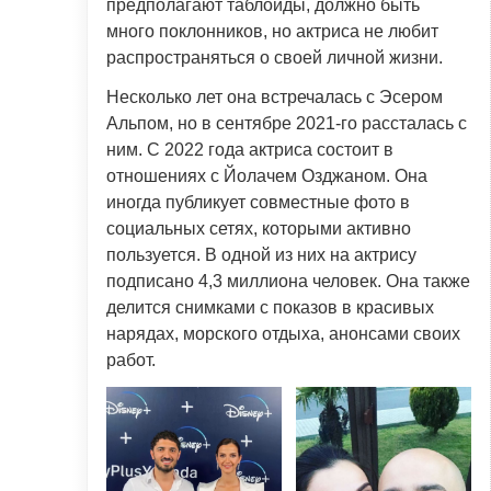
предполагают таблоиды, должно быть
много поклонников, но актриса не любит
распространяться о своей личной жизни.
Несколько лет она встречалась с Эсером
Альпом, но в сентябре 2021-го рассталась с
ним. С 2022 года актриса состоит в
отношениях с Йолачем Озджаном. Она
иногда публикует совместные фото в
социальных сетях, которыми активно
пользуется. В одной из них на актрису
подписано 4,3 миллиона человек. Она также
делится снимками с показов в красивых
нарядах, морского отдыха, анонсами своих
работ.