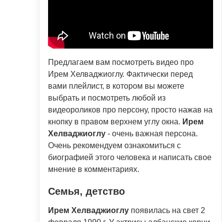
Предлагаем вам посмотреть видео про
Ирем Хелваджиоглу. Фактически перед
вами плейлист, в котором вы можете
выбрать и посмотреть любой из
видеороликов про персону, просто нажав на
кнопку в правом верхнем углу окна.
Ирем
Хелваджиоглу
- очень важная персона.
Очень рекомендуем ознакомиться с
биографией этого человека и написать свое
мнение в комментариях.
Семья, детство
Ирем Хелваджиоглу
появилась на свет 2