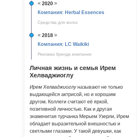
2020
Компания: Herbal Essences
Средства для волос
2018
Компания: LC Waikiki
Реклама бренда компании
Личная жизнь и семья Ирем
Хелваджиоглу
Ирем Хелваджиоглу
называют не только
выдающейся актрисой, но и хорошим
другом. Коллеги считают её яркой,
позитивной личностью. Как и другая
знаменитая турчанка Мерьем Узерли, Ирем
обладает выразительной внешностью и
светлыми глазами. У такой девушки, как