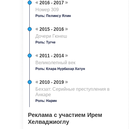
2016 - 2017
Номер 309
Роль: Пелинсу Ялин
2015 - 2016
Дочери Гюнеш
Роль: Тугче
2011 - 2014
Великолепный век
Роль: Клара Нурбахар Хатун
2010 - 2019
Бехзат: Серийные преступления в
Анкаре
Роль: Нарин
Реклама с участием Ирем
Хелваджиоглу