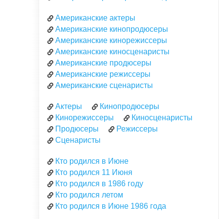
Американские актеры
Американские кинопродюсеры
Американские кинорежиссеры
Американские киносценаристы
Американские продюсеры
Американские режиссеры
Американские сценаристы
Актеры
Кинопродюсеры
Кинорежиссеры
Киносценаристы
Продюсеры
Режиссеры
Сценаристы
Кто родился в Июне
Кто родился 11 Июня
Кто родился в 1986 году
Кто родился летом
Кто родился в Июне 1986 года