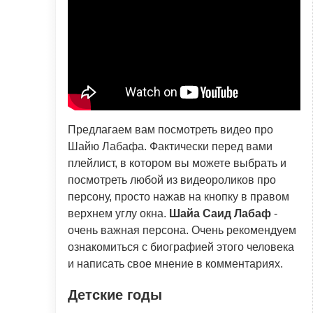
Предлагаем вам посмотреть видео про
Шайю Лабафа. Фактически перед вами
плейлист, в котором вы можете выбрать и
посмотреть любой из видеороликов про
персону, просто нажав на кнопку в правом
верхнем углу окна.
Шайа Саид Лабаф
-
очень важная персона. Очень рекомендуем
ознакомиться с биографией этого человека
и написать свое мнение в комментариях.
Детские годы