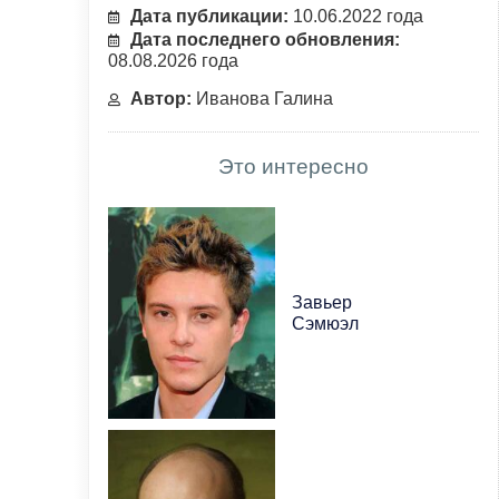
Дата публикации:
10.06.2022 года
Дата последнего обновления:
08.08.2026 года
Автор:
Иванова Галина
Это интересно
Завьер
Сэмюэл