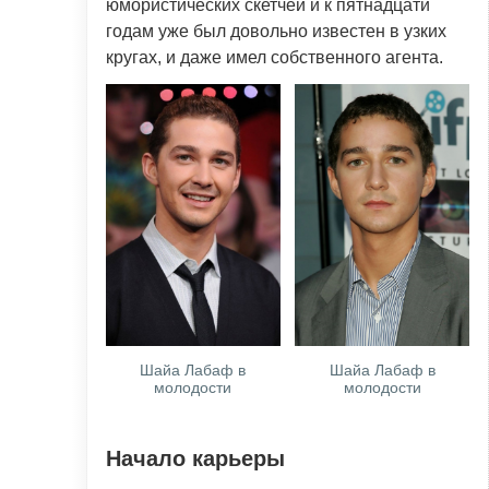
юмористических скетчей и к пятнадцати
годам уже был довольно известен в узких
кругах, и даже имел собственного агента.
Шайа Лабаф в
Шайа Лабаф в
молодости
молодости
Начало карьеры