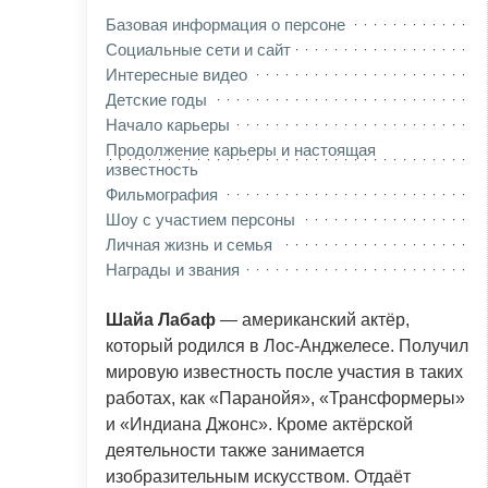
Базовая информация о персоне
Социальные сети и сайт
Интересные видео
Детские годы
Начало карьеры
Продолжение карьеры и настоящая
известность
Фильмография
Шоу с участием персоны
Личная жизнь и семья
Награды и звания
Шайа Лабаф
— американский актёр,
который родился в Лос-Анджелесе. Получил
мировую известность после участия в таких
работах, как «Паранойя», «Трансформеры»
и «Индиана Джонс». Кроме актёрской
деятельности также занимается
изобразительным искусством. Отдаёт