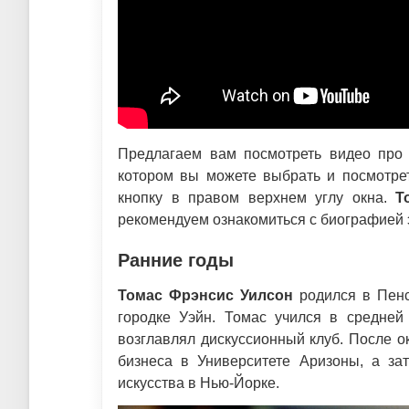
Предлагаем вам посмотреть видео про 
котором вы можете выбрать и посмотрет
кнопку в правом верхнем углу окна.
Т
рекомендуем ознакомиться с биографией э
Ранние годы
Томас Фрэнсис Уилсон
родился в Пенс
городке Уэйн. Томас учился в средней
возглавлял дискуссионный клуб. После 
бизнеса в Университете Аризоны, а за
искусства в Нью-Йорке.