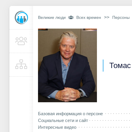
>>
Великие люди
Всех времен
Персоны
Томас
Базовая информация о персоне
Социальные сети и сайт
Интересные видео