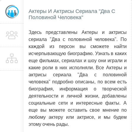
Актеры И Актрисы Сериала "Два С
Половиной Человека"
Здесь представлены Актеры и актрисы
сериала "Два с половиной человека". По
каждой из персон вы сможете найти
исчерпывающую биографию. Узнать в каких
еще фильмах, сериалах и шоу они играли и
какие роли в них исполняли. Все Актеры и
актрисы сериала "Два с половиной
человека" подробно описаны, по всем есть
биография, информация о творческой
деятельности и личной жизни, добавлены
социальные сети и интересные факты. А
еще вы можете оставить свое мнение по
любому актеру или актрисе, и мы будем
этому очень рады.