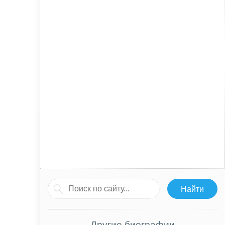
Другие биографии