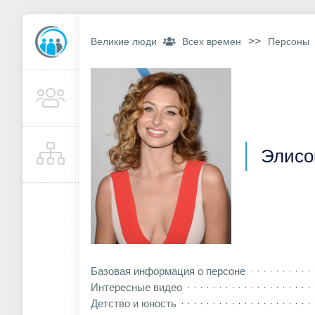
>>
Великие люди
Всех времен
Персоны
Элисо
Базовая информация о персоне
Интересные видео
Детство и юность