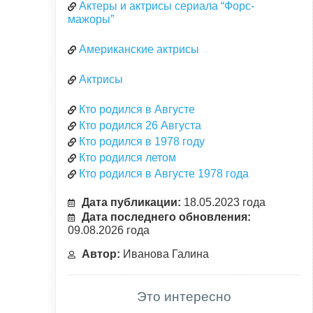
Актеры и актрисы сериала “Форс-
мажоры”
Американские актрисы
Актрисы
Кто родился в Августе
Кто родился 26 Августа
Кто родился в 1978 году
Кто родился летом
Кто родился в Августе 1978 года
Дата публикации:
18.05.2023 года
Дата последнего обновления:
09.08.2026 года
Автор:
Иванова Галина
Это интересно