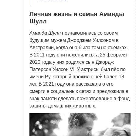
Личная жизнь и семья Аманды
Шулл
Аманда Шулл
познакомилась со своим
будущим мужем Джорджем Уилсоном в
Австралии, когда она была там на съёмках.
В 2011 году они поженились, а 25 февраля
2020 года у них родился сын Джордж
Патерсон Уилсон VI. У актрисы был пёс по
имени Ру, который прожил с ней более 18
лет. В 2021 году она рассказала о его
смерти в социальных сетях и предложила в
знак памяти сделать пожертвование в фонд
защиты домашних животных.