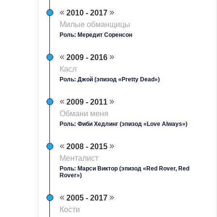
2010 - 2017
Милые обманщицы
Роль: Мередит Соренсон
2009 - 2016
Касл
Роль: Джой (эпизод «Pretty Dead»)
2009 - 2011
Обмани меня
Роль: Фиби Хедлинг (эпизод «Love Always»)
2008 - 2015
Менталист
Роль: Марси Виктор (эпизод «Red Rover, Red
Rover»)
2005 - 2017
Кости