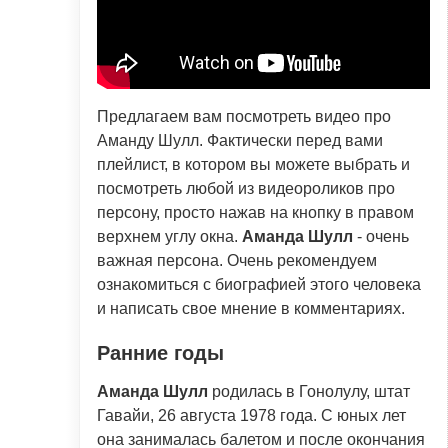
Предлагаем вам посмотреть видео про
Аманду Шулл. Фактически перед вами
плейлист, в котором вы можете выбрать и
посмотреть любой из видеороликов про
персону, просто нажав на кнопку в правом
верхнем углу окна.
Аманда Шулл
- очень
важная персона. Очень рекомендуем
ознакомиться с биографией этого человека
и написать свое мнение в комментариях.
Ранние годы
Аманда Шулл
родилась в Гонолулу, штат
Гавайи, 26 августа 1978 года. С юных лет
она занималась балетом и после окончания