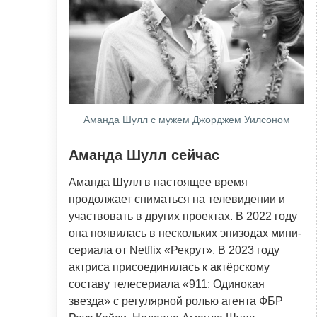
Аманда Шулл с мужем Джорджем Уилсоном
Аманда Шулл сейчас
Аманда Шулл в настоящее время
продолжает сниматься на телевидении и
участвовать в других проектах. В 2022 году
она появилась в нескольких эпизодах мини-
сериала от Netflix «Рекрут». В 2023 году
актриса присоединилась к актёрскому
составу телесериала «911: Одинокая
звезда» с регулярной ролью агента ФБР