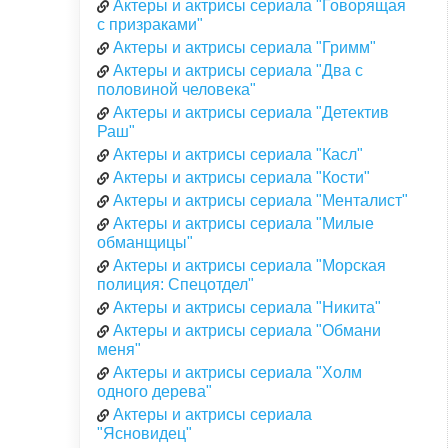
Актеры и актрисы сериала "Говорящая
с призраками"
Актеры и актрисы сериала "Гримм"
Актеры и актрисы сериала "Два с
половиной человека"
Актеры и актрисы сериала "Детектив
Раш"
Актеры и актрисы сериала "Касл"
Актеры и актрисы сериала "Кости"
Актеры и актрисы сериала "Менталист"
Актеры и актрисы сериала "Милые
обманщицы"
Актеры и актрисы сериала "Морская
полиция: Спецотдел"
Актеры и актрисы сериала "Никита"
Актеры и актрисы сериала "Обмани
меня"
Актеры и актрисы сериала "Холм
одного дерева"
Актеры и актрисы сериала
"Ясновидец"