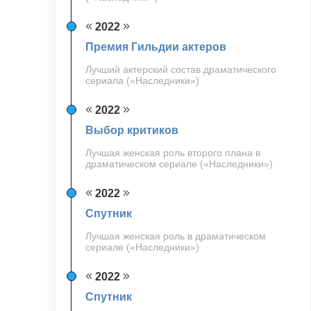
2022
Премия Гильдии актеров
Лучший актерский состав драматического
сериала («Наследники»)
2022
Выбор критиков
Лучшая женская роль второго плана в
драматическом сериале («Наследники»)
2022
Спутник
Лучшая женская роль в драматическом
сериале («Наследники»)
2022
Спутник