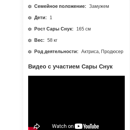
Семейное положение:
Замужем
Дети:
1
Рост Сары Снук:
165 см
Вес:
58 кг
Род деятельности:
Актриса, Продюсер
Видео с участием Сары Снук