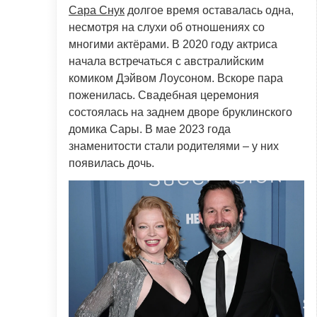
Сара Снук
долгое время оставалась одна,
несмотря на слухи об отношениях со
многими актёрами. В 2020 году актриса
начала встречаться с австралийским
комиком Дэйвом Лоусоном. Вскоре пара
поженилась. Свадебная церемония
состоялась на заднем дворе бруклинского
домика Сары. В мае 2023 года
знаменитости стали родителями – у них
появилась дочь.