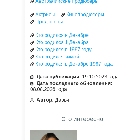
Австралийские продюсеры
Актрисы
Кинопродюсеры
Продюсеры
Кто родился в Декабре
Кто родился 1 Декабря
Кто родился в 1987 году
Кто родился зимой
Кто родился в Декабре 1987 года
Дата публикации:
19.10.2023 года
Дата последнего обновления:
08.08.2026 года
Автор:
Дарья
Это интересно