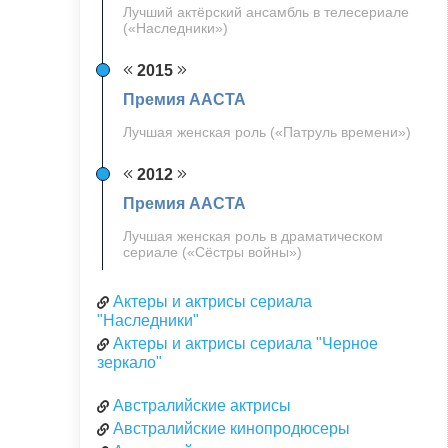
Лучший актёрский ансамбль в телесериале
(«Наследники»)
2015
Премия AACTA
Лучшая женская роль («Патруль времени»)
2012
Премия AACTA
Лучшая женская роль в драматическом
сериале («Сёстры войны»)
Актеры и актрисы сериала
"Наследники"
Актеры и актрисы сериала "Черное
зеркало"
Австралийские актрисы
Австралийские кинопродюсеры