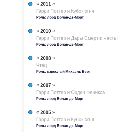
2011
Гарри Поттер и Кубок огня
Роль: лорд Волан-де-Морт
2010
Гарри Поттер и Дары Смерти: Часть I
Роль: лорд Волан-де-Морт
2008
Чтец
Роль: взрослый Михаэль Берг
2007
Гарри Поттер и Орден Феникса
Роль: лорд Волан-де-Морт
2005
Гарри Поттер и Кубок огня
Роль: лорд Волан-де-Морт