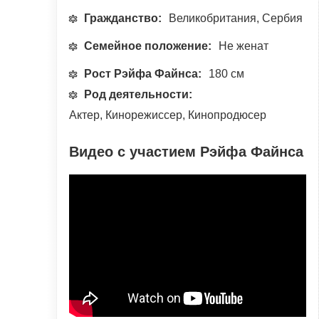
Гражданство:
Великобритания, Сербия
Семейное положение:
Не женат
Рост Рэйфа Файнса:
180 см
Род деятельности:
Актер, Кинорежиссер, Кинопродюсер
Видео с участием Рэйфа Файнса