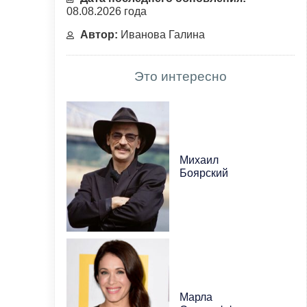
08.08.2026 года
Автор:
Иванова Галина
Это интересно
Михаил
Боярский
Марла