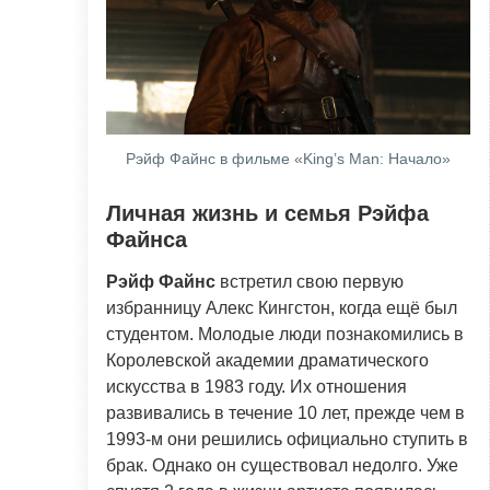
Рэйф Файнс в фильме «King’s Man: Начало»
Личная жизнь и семья Рэйфа
Файнса
Рэйф Файнс
встретил свою первую
избранницу Алекс Кингстон, когда ещё был
студентом. Молодые люди познакомились в
Королевской академии драматического
искусства в 1983 году. Их отношения
развивались в течение 10 лет, прежде чем в
1993-м они решились официально ступить в
брак. Однако он существовал недолго. Уже