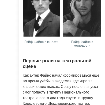
Рэйф Файнс в юности
Рэйф Файнс в
молодости
Первые роли на театральной
сцене
Как актёр Файнс начал формироваться ещё
во время учёбы в академии, где играл в
классических пьесах. Сразу после выпуска
смог попасть в труппу Национального
театра, а всего два года спустя в труппу
Королевского Шекспировского театра.