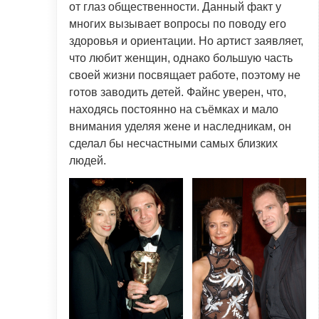
от глаз общественности. Данный факт у
многих вызывает вопросы по поводу его
здоровья и ориентации. Но артист заявляет,
что любит женщин, однако большую часть
своей жизни посвящает работе, поэтому не
готов заводить детей. Файнс уверен, что,
находясь постоянно на съёмках и мало
внимания уделяя жене и наследникам, он
сделал бы несчастными самых близких
людей.