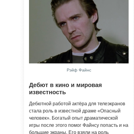
Рэйф Файнс
Дебют в кино и мировая
известность
Дебютной работой актёра для телеэкранов
стала роль в известной драме «Опасный
человек». Богатый опыт драматической
игры после этого помог Файнсу попасть и на
большие экраны. Его взяли на роль