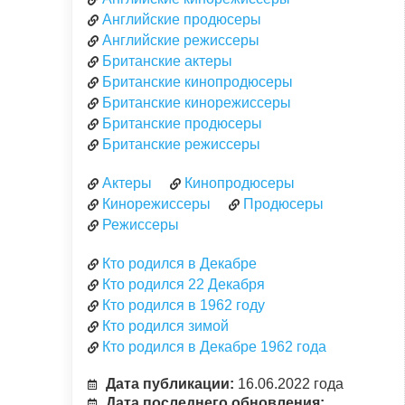
Английские продюсеры
Английские режиссеры
Британские актеры
Британские кинопродюсеры
Британские кинорежиссеры
Британские продюсеры
Британские режиссеры
Актеры
Кинопродюсеры
Кинорежиссеры
Продюсеры
Режиссеры
Кто родился в Декабре
Кто родился 22 Декабря
Кто родился в 1962 году
Кто родился зимой
Кто родился в Декабре 1962 года
Дата публикации:
16.06.2022 года
Дата последнего обновления: