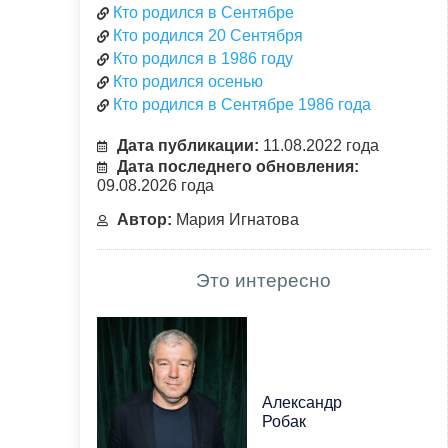
Кто родился в Сентябре
Кто родился 20 Сентября
Кто родился в 1986 году
Кто родился осенью
Кто родился в Сентябре 1986 года
Дата публикации:
11.08.2022 года
Дата последнего обновления:
09.08.2026 года
Автор:
Мария Игнатова
Это интересно
Александр
Робак