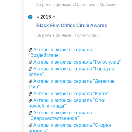
За роль в фильме «Одна ночь в Майами»
2015
Black Film Critics Circle Awards
За роль в фильме «Голос улиц»
Актеры и актрисы сериала
"Воздействие"
Актеры и актрисы сериала "Голос улиц"
Актеры и актрисы сериала "Город на
холме"
Актеры и актрисы сериала "Детектив
Раш"
Актеры и актрисы сериала "Кости"
Актеры и актрисы сериала "Огни
ночной пятницы"
Актеры и актрисы сериала
"Сверхъестественное"
Актеры и актрисы сериала "Скорая
помощь"