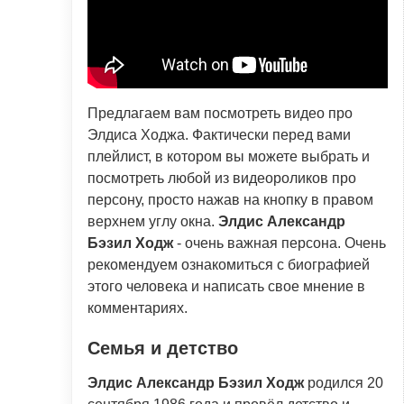
Предлагаем вам посмотреть видео про
Элдиса Ходжа. Фактически перед вами
плейлист, в котором вы можете выбрать и
посмотреть любой из видеороликов про
персону, просто нажав на кнопку в правом
верхнем углу окна.
Элдис Александр
Бэзил Ходж
- очень важная персона. Очень
рекомендуем ознакомиться с биографией
этого человека и написать свое мнение в
комментариях.
Семья и детство
Элдис Александр Бэзил Ходж
родился 20