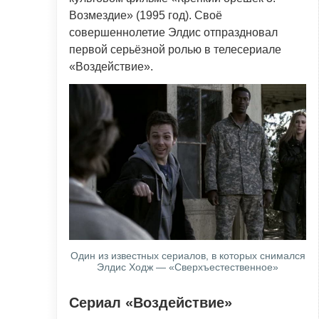
Возмездие» (1995 год). Своё
совершеннолетие Элдис отпраздновал
первой серьёзной ролью в телесериале
«Воздействие».
Один из известных сериалов, в которых снимался
Элдис Ходж — «Сверхъестественное»
Сериал «Воздействие»