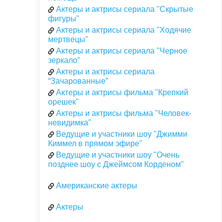
Актеры и актрисы сериала "Скрытые
фигуры"
Актеры и актрисы сериала "Ходячие
мертвецы"
Актеры и актрисы сериала "Черное
зеркало"
Актеры и актрисы сериала
“Зачарованные”
Актеры и актрисы фильма "Крепкий
орешек"
Актеры и актрисы фильма "Человек-
невидимка"
Ведущие и участники шоу "Джимми
Киммел в прямом эфире"
Ведущие и участники шоу "Очень
позднее шоу с Джеймсом Корденом"
Американские актеры
Актеры