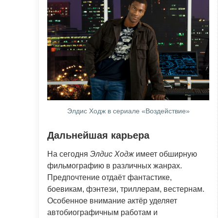
Элдис Ходж в сериале «Воздействие»
Дальнейшая карьера
На сегодня
Элдис Ходж
имеет обширную
фильмографию в различных жанрах.
Предпочтение отдаёт фантастике,
боевикам, фэнтези, триллерам, вестернам.
Особенное внимание актёр уделяет
автобиографичным работам и