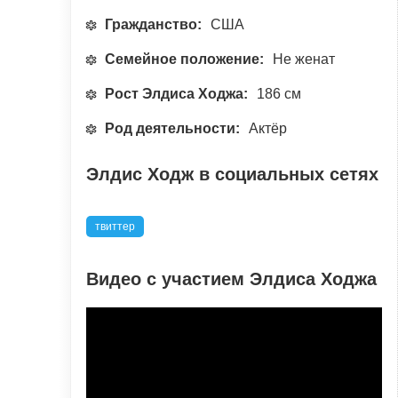
Гражданство:
США
Семейное положение:
Не женат
Рост Элдиса Ходжа:
186 см
Род деятельности:
Актёр
Элдис Ходж в социальных сетях
твиттер
Видео с участием Элдиса Ходжа