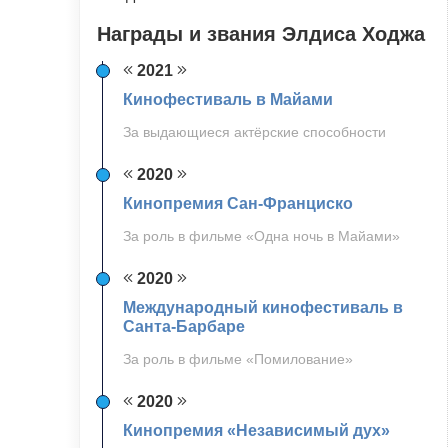
Награды и звания Элдиса Ходжа
2021
Кинофестиваль в Майами
За выдающиеся актёрские способности
2020
Кинопремия Сан-Франциско
За роль в фильме «Одна ночь в Майами»
2020
Международный кинофестиваль в
Санта-Барбаре
За роль в фильме «Помилование»
2020
Кинопремия «Независимый дух»