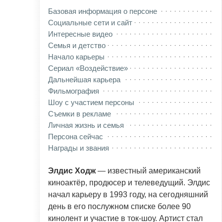
Базовая информация о персоне
Социальные сети и сайт
Интересные видео
Семья и детство
Начало карьеры
Сериал «Воздействие»
Дальнейшая карьера
Фильмография
Шоу с участием персоны
Съемки в рекламе
Личная жизнь и семья
Персона сейчас
Награды и звания
Элдис Ходж
— известный американский
киноактёр, продюсер и телеведущий. Элдис
начал карьеру в 1993 году, на сегодняшний
день в его послужном списке более 90
кинолент и участие в ток-шоу. Артист стал