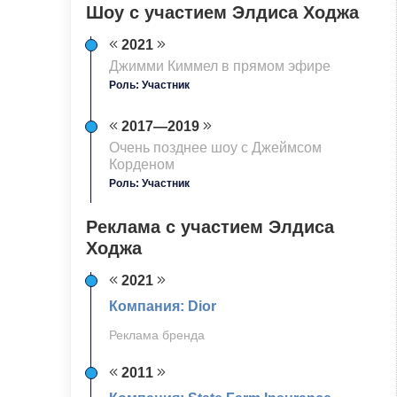
Шоу с участием Элдиса Ходжа
2021
Джимми Киммел в прямом эфире
Роль: Участник
2017—2019
Очень позднее шоу с Джеймсом
Корденом
Роль: Участник
Реклама с участием Элдиса
Ходжа
2021
Компания: Dior
Реклама бренда
2011