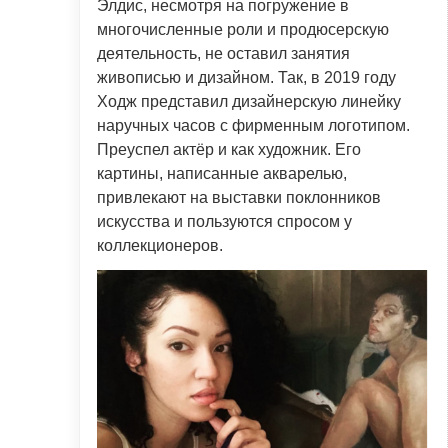
Элдис, несмотря на погружение в
многочисленные роли и продюсерскую
деятельность, не оставил занятия
живописью и дизайном. Так, в 2019 году
Ходж представил дизайнерскую линейку
наручных часов с фирменным логотипом.
Преуспел актёр и как художник. Его
картины, написанные акварелью,
привлекают на выставки поклонников
искусства и пользуются спросом у
коллекционеров.