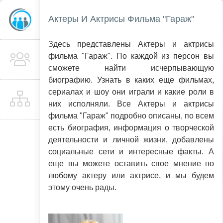
Актеры И Актрисы Фильма "Гараж"
Здесь представлены Актеры и актрисы
фильма "Гараж". По каждой из персон вы
сможете найти исчерпывающую
биографию. Узнать в каких еще фильмах,
сериалах и шоу они играли и какие роли в
них исполняли. Все Актеры и актрисы
фильма "Гараж" подробно описаны, по всем
есть биография, информация о творческой
деятельности и личной жизни, добавлены
социальные сети и интересные факты. А
еще вы можете оставить свое мнение по
любому актеру или актрисе, и мы будем
этому очень рады.