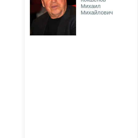
Михаил
Михайлович