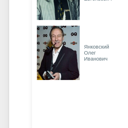
Янковский
Олег
Иванович