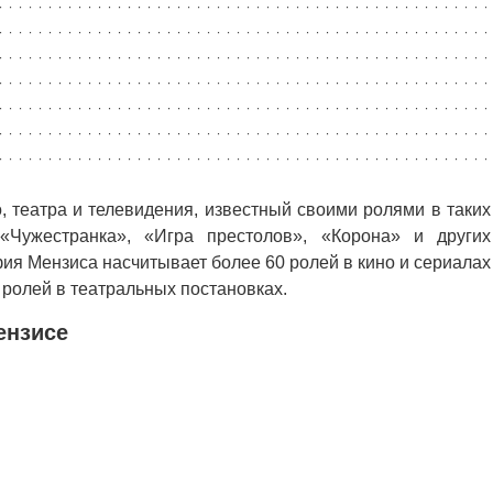
, театра и телевидения, известный своими ролями в таких
«Чужестранка», «Игра престолов», «Корона» и других
ия Мензиса насчитывает более 60 ролей в кино и сериалах
 ролей в театральных постановках.
ензисе