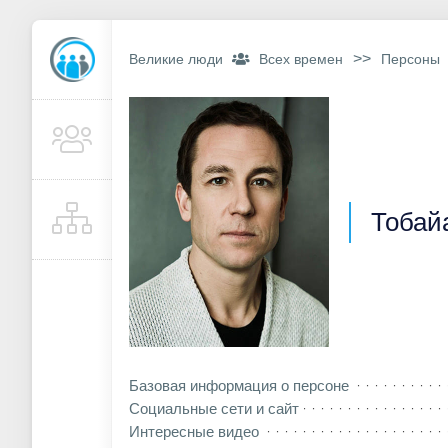
>>
Великие люди
Всех времен
Персоны
Тобай
Базовая информация о персоне
Социальные сети и сайт
Интересные видео