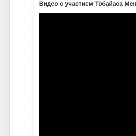
Видео с участием Тобайаса Ме