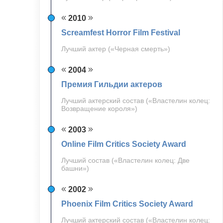
2010
Screamfest Horror Film Festival
Лучший актер («Черная смерть»)
2004
Премия Гильдии актеров
Лучший актерский состав («Властелин колец:
Возвращение короля»)
2003
Online Film Critics Society Award
Лучший состав («Властелин колец: Две
башни»)
2002
Phoenix Film Critics Society Award
Лучший актерский состав («Властелин колец: