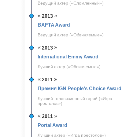
Ведущий актер («Сломленный»)
2013
BAFTA Award
Ведущий актер («Обвиняемые»)
2013
International Emmy Award
Лучший актер («Обвиняемые»)
2011
Премия IGN People's Choice Award
Лучший телевизионный герой («Игра
престолов»)
2011
Portal Award
Лучший актер («Игра престолов»)