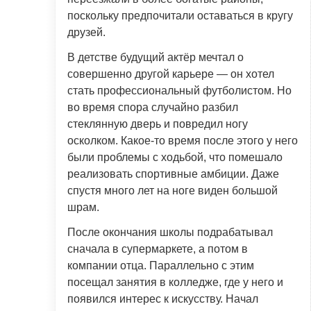
поскольку предпочитали оставаться в кругу
друзей.
В детстве будущий актёр мечтал о
совершенно другой карьере — он хотел
стать профессиональный футболистом. Но
во время спора случайно разбил
стеклянную дверь и повредил ногу
осколком. Какое-то время после этого у него
были проблемы с ходьбой, что помешало
реализовать спортивные амбиции. Даже
спустя много лет на ноге виден большой
шрам.
После окончания школы подрабатывал
сначала в супермаркете, а потом в
компании отца. Параллельно с этим
посещал занятия в колледже, где у него и
появился интерес к искусству. Начал