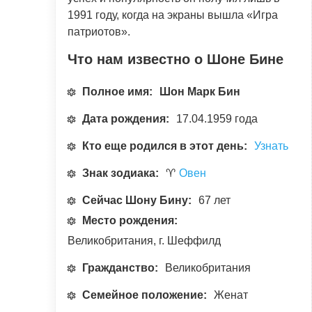
1991 году, когда на экраны вышла «Игра
патриотов».
Что нам известно о Шоне Бине
Полное имя:
Шон Марк Бин
Дата рождения:
17.04.1959 года
Кто еще родился в этот день:
Узнать
Знак зодиака:
♈
Овен
Сейчас Шону Бину:
67 лет
Место рождения:
Великобритания, г. Шеффилд
Гражданство:
Великобритания
Семейное положение:
Женат