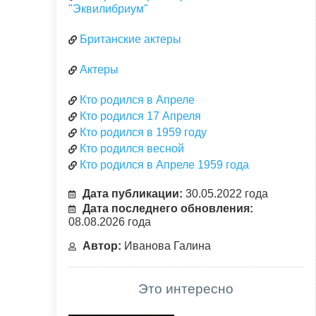
"Эквилибриум"
Британские актеры
Актеры
Кто родился в Апреле
Кто родился 17 Апреля
Кто родился в 1959 году
Кто родился весной
Кто родился в Апреле 1959 года
Дата публикации:
30.05.2022 года
Дата последнего обновления:
08.08.2026 года
Автор:
Иванова Галина
Это интересно