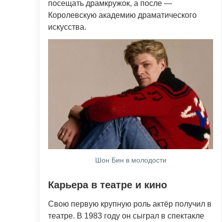
посещать драмкружок, а после —
Королевскую академию драматического
искусства.
Шон Бин в молодости
Карьера в театре и кино
Свою первую крупную роль актёр получил в
театре. В 1983 году он сыграл в спектакле