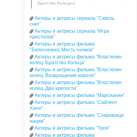
Братство Кольца»)
Актеры и актрисы сериала "Сквозь
снег"
Актеры и актрисы сериала “Игра
престолов”
Актеры и актрисы фильма
"Белоснежка: Месть гномов"
Актеры и актрисы фильма "Властелин
колец: Братство Кольца"
Актеры и актрисы фильма "Властелин
колец: Возвращение короля"
Актеры и актрисы фильма "Властелин
колец: Две крепости"
Актеры и актрисы фильма "Марсианин"
Актеры и актрисы фильма "Сайлент
Хилл"
Актеры и актрисы фильма "Сокровище
нации"
Актеры и актрисы фильма "Троя"
Актеры и актрисы фильма