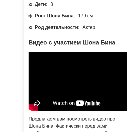
Дети:
3
Рост Шона Бина:
179 см
Род деятельности:
Актер
Видео с участием Шона Бина
Предлагаем вам посмотреть видео про
Шона Бина. Фактически перед вами