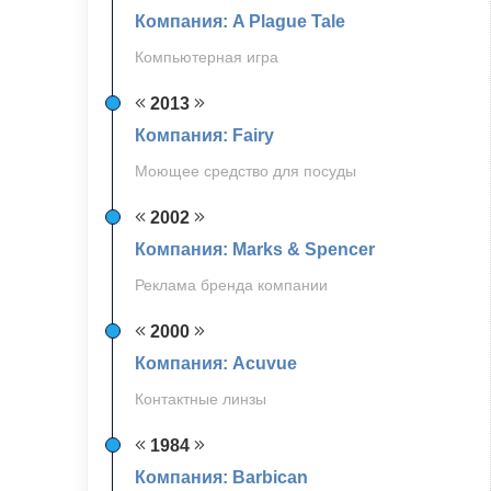
Компания: A Plague Tale
Компьютерная игра
2013
Компания: Fairy
Моющее средство для посуды
2002
Компания: Marks & Spencer
Реклама бренда компании
2000
Компания: Acuvue
Контактные линзы
1984
Компания: Barbican