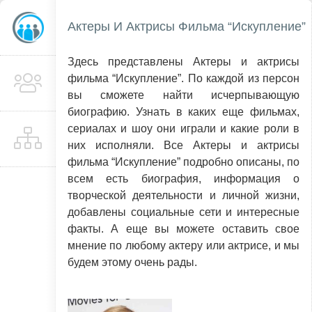
Актеры И Актрисы Фильма “Искупление”
Здесь представлены Актеры и актрисы
фильма “Искупление”. По каждой из персон
вы сможете найти исчерпывающую
биографию. Узнать в каких еще фильмах,
сериалах и шоу они играли и какие роли в
них исполняли. Все Актеры и актрисы
фильма “Искупление” подробно описаны, по
всем есть биография, информация о
творческой деятельности и личной жизни,
добавлены социальные сети и интересные
факты. А еще вы можете оставить свое
мнение по любому актеру или актрисе, и мы
будем этому очень рады.