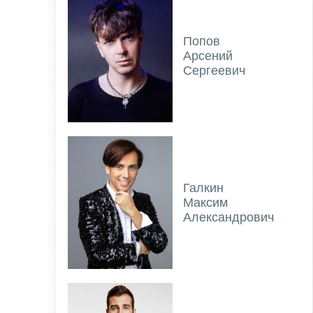
Попов
Арсений
Сергеевич
Галкин
Максим
Александрович