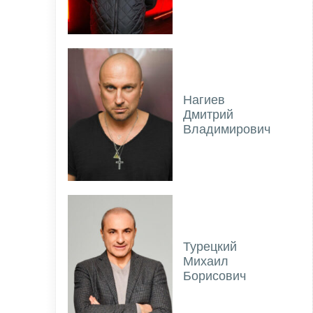
Нагиев
Дмитрий
Владимирович
Турецкий
Михаил
Борисович