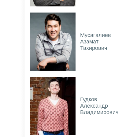
Мусагалиев
Азамат
Тахирович
Гудков
Александр
Владимирович