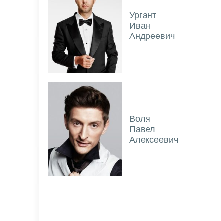
Ургант
Иван
Андреевич
Воля
Павел
Алексеевич