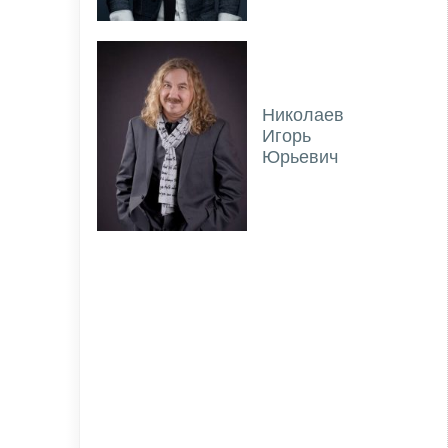
Николаев
Игорь
Юрьевич