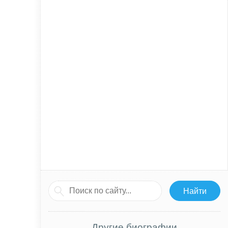
Другие биографии