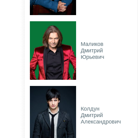
Маликов
Дмитрий
Юрьевич
Колдун
Дмитрий
Александрович