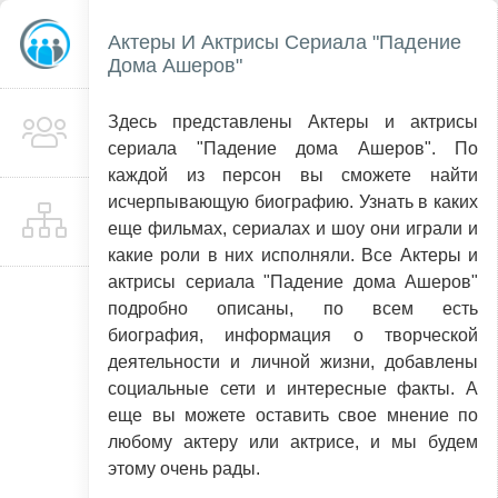
Актеры И Актрисы Сериала "Падение
Дома Ашеров"
Здесь представлены Актеры и актрисы
сериала "Падение дома Ашеров". По
каждой из персон вы сможете найти
исчерпывающую биографию. Узнать в каких
еще фильмах, сериалах и шоу они играли и
какие роли в них исполняли. Все Актеры и
актрисы сериала "Падение дома Ашеров"
подробно описаны, по всем есть
биография, информация о творческой
деятельности и личной жизни, добавлены
социальные сети и интересные факты. А
еще вы можете оставить свое мнение по
любому актеру или актрисе, и мы будем
этому очень рады.