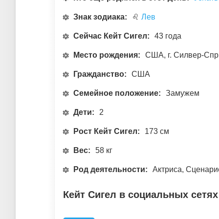
Знак зодиака:
♌
Лев
Сейчас Кейт Сигел:
43 года
Место рождения:
США, г. Силвер-Спр
Гражданство:
США
Семейное положение:
Замужем
Дети:
2
Рост Кейт Сигел:
173 см
Вес:
58 кг
Род деятельности:
Актриса, Сценари
Кейт Сигел в социальных сетях