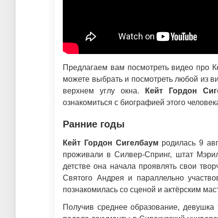
Предлагаем вам посмотреть видео про Ке
можете выбрать и посмотреть любой из ви
верхнем углу окна.
Кейт Гордон Сиг
ознакомиться с биографией этого человек
Ранние годы
Кейт Гордон Сигелбаум
родилась 9 авг
проживали в Силвер-Спринг, штат Мэрил
детстве она начала проявлять свои твор
Святого Андрея и параллельно участво
познакомилась со сценой и актёрским мас
Получив среднее образование, девушка 