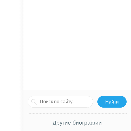
Другие биографии