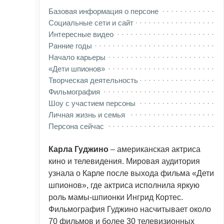
Базовая информация о персоне
Социальные сети и сайт
Интересные видео
Ранние годы
Начало карьеры
«Дети шпионов»
Творческая деятельность
Фильмография
Шоу с участием персоны
Личная жизнь и семья
Персона сейчас
Карла Гуджино
– американская актриса
кино и телевидения. Мировая аудитория
узнала о Карле после выхода фильма «Дети
шпионов», где актриса исполнила яркую
роль мамы-шпионки Ингрид Кортес.
Фильмография Гуджино насчитывает около
70 фильмов и более 30 телевизионных