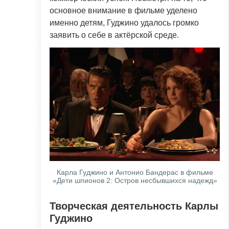
основное внимание в фильме уделено
именно детям, Гуджино удалось громко
заявить о себе в актёрской среде.
Карла Гуджино и Антонио Бандерас в фильме
«Дети шпионов 2: Остров несбывшихся надежд»
Творческая деятельность Карлы
Гуджино