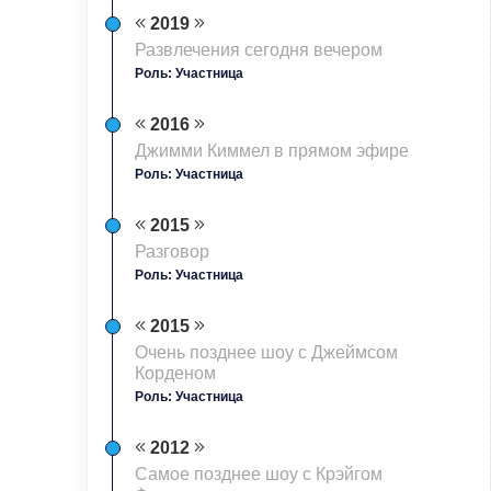
2019
Развлечения сегодня вечером
Роль: Участница
2016
Джимми Киммел в прямом эфире
Роль: Участница
2015
Разговор
Роль: Участница
2015
Очень позднее шоу с Джеймсом
Корденом
Роль: Участница
2012
Самое позднее шоу с Крэйгом