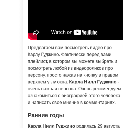
Предлагаем вам посмотреть видео про
Карлу Гуджино. Фактически перед вами
плейлист, в котором вы можете выбрать и
посмотреть любой из видеороликов про
персону, просто нажав на кнопку в правом
верхнем углу окна.
Карла Нилл Гуджино
-
очень важная персона. Очень рекомендуем
ознакомиться с биографией этого человека
и написать свое мнение в комментариях.
Ранние годы
Карла Нилл Гуджино
родилась 29 августа