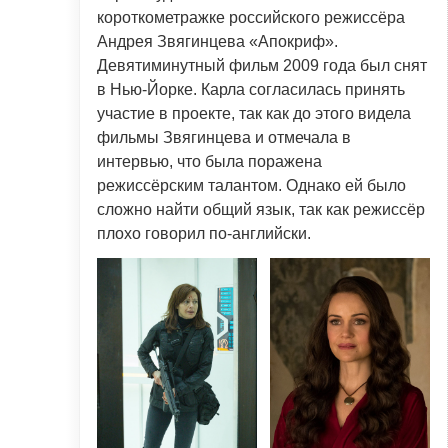
короткометражке российского режиссёра
Андрея Звягинцева «Апокриф».
Девятиминутный фильм 2009 года был снят
в Нью-Йорке. Карла согласилась принять
участие в проекте, так как до этого видела
фильмы Звягинцева и отмечала в
интервью, что была поражена
режиссёрским талантом. Однако ей было
сложно найти общий язык, так как режиссёр
плохо говорил по-английски.