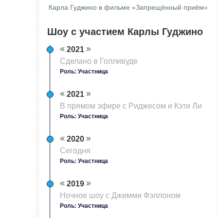
Карла Гуджино в фильме «Запрещённый приём»
Шоу с участием Карлы Гуджино
2021
Сделано в Голливуде
Роль: Участница
2021
В прямом эфире с Риджесом и Кэти Ли
Роль: Участница
2020
Сегодня
Роль: Участница
2019
Ночное шоу с Джимми Фэллоном
Роль: Участница