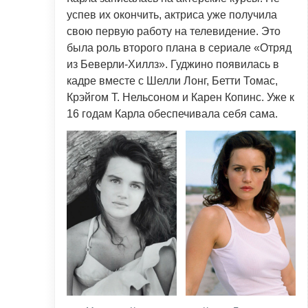
успев их окончить, актриса уже получила
свою первую работу на телевидение. Это
была роль второго плана в сериале «Отряд
из Беверли-Хиллз». Гуджино появилась в
кадре вместе с Шелли Лонг, Бетти Томас,
Крэйгом Т. Нельсоном и Карен Копинс. Уже к
16 годам Карла обеспечивала себя сама.