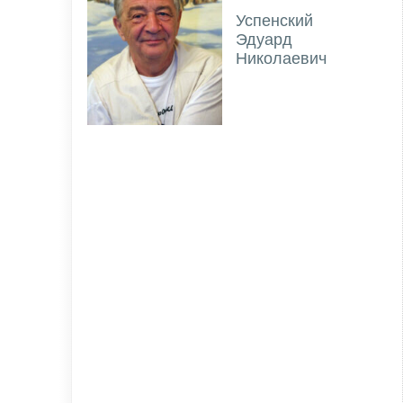
Успенский
Эдуард
Николаевич