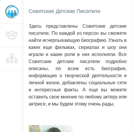
Советские Детские Писатели
Здесь представлены Советские детские
писатели. По каждой из персон вы сможете
найти исчерпывающую биографию. Узнать в
каких еще фильмах, сериалах и шоу они
играли и какие роли в них исполняли. Все
Советские детские писатели подробно
описаны, по всем есть биография,
информация о творческой деятельности и
личной жизни, добавлены социальные сети
и интересные факты. А еще вы можете
оставить свое мнение по любому актеру или
актрисе, и мы будем этому очень рады.