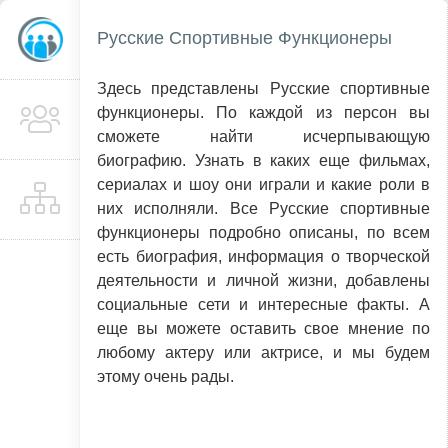
Русские Спортивные Функционеры
Здесь представлены Русские спортивные
функционеры. По каждой из персон вы
сможете найти исчерпывающую
биографию. Узнать в каких еще фильмах,
сериалах и шоу они играли и какие роли в
них исполняли. Все Русские спортивные
функционеры подробно описаны, по всем
есть биография, информация о творческой
деятельности и личной жизни, добавлены
социальные сети и интересные факты. А
еще вы можете оставить свое мнение по
любому актеру или актрисе, и мы будем
этому очень рады.