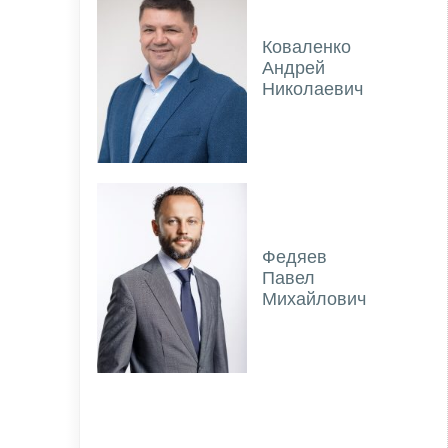
Коваленко
Андрей
Николаевич
Федяев
Павел
Михайлович