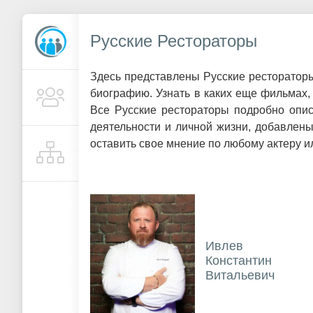
Русские Рестораторы
Здесь представлены Русские ресторатор
биографию. Узнать в каких еще фильмах, 
Все Русские рестораторы подробно опис
деятельности и личной жизни, добавлен
оставить свое мнение по любому актеру ил
Ивлев
Константин
Витальевич