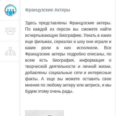
Французские Актеры
Здесь представлены Французские актеры.
По каждой из персон вы сможете найти
исчерпывающую биографию. Узнать в каких
еще фильмах, сериалах и шоу они играли и
какие роли в них исполняли. Все
Французские актеры подробно описаны, по
всем есть биография, информация о
творческой деятельности и личной жизни,
добавлены социальные сети и интересные
факты. А еще вы можете оставить свое
мнение по любому актеру или актрисе, и мы
будем этому очень рады.